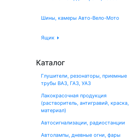
Шины, камеры Авто-Вело-Мото
Ящик
Каталог
Глушители, резонаторы, приемные
трубы ВАЗ, ГАЗ, УАЗ
Лакокрасочная продукция
(растворитель, антигравий, краска,
материал)
Автосигнализации, радиостанции
Автолампы, дневные огни, фары