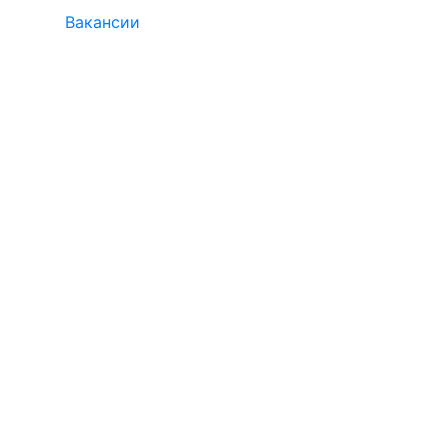
Вакансии