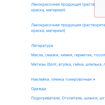
Лакокрасочная продукция (растворите
краска, материал)
Лакокрасочная продукция (растворите
краска, материал)
Литература
Масла, смазки, химия, герметик, тосо
Метизы (болт, втулка, гайка, шпилька, 
Наклейки, пленка тонировочная
Одежда
Подогреватели, Отопители, шланги, шт