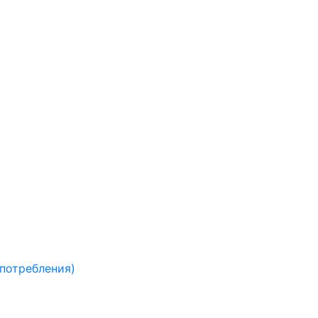
 потребления)