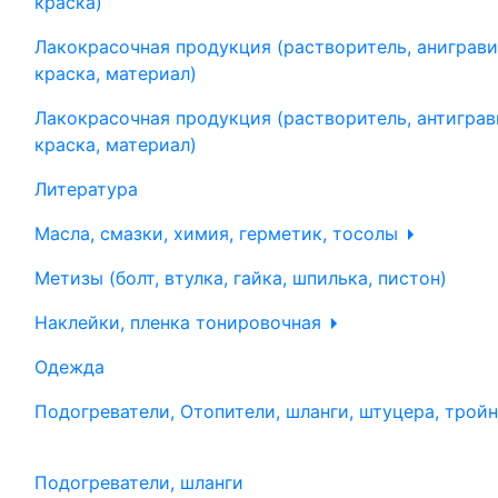
краска)
Лакокрасочная продукция (растворитель, аниграви
краска, материал)
Лакокрасочная продукция (растворитель, антиграв
краска, материал)
Литература
Масла, смазки, химия, герметик, тосолы
Метизы (болт, втулка, гайка, шпилька, пистон)
Наклейки, пленка тонировочная
Одежда
Подогреватели, Отопители, шланги, штуцера, трой
Подогреватели, шланги