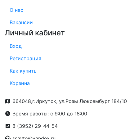
О нас
Вакансии
Личный кабинет
Вход
Регистрация
Как купить
Корзина
664048,г.Иркутск, ул.Розы Люксембург 184/10
Время работы: с 9:00 до 18:00
8 (3952) 29-44-54
ssavto@yandex.ru