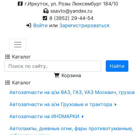
г.Иркутск, ул. Розы Люксембург 184/10
ssavto@yandex.ru
8 (3952) 29-44-54
Войти
или
Зарегистрироваться
Каталог
Корзина
Каталог
Автозапчасти на а/м ВАЗ, ГАЗ, УАЗ Москвич, грузо
Автозапчасти на а/м Грузовые и трактора
Автозапчасти на ИНОМАРКИ
Автолампы, дневные огни, фары противотуманные,