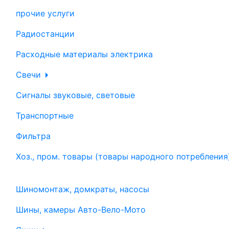
прочие услуги
Радиостанции
Расходные материалы электрика
Свечи
Сигналы звуковые, световые
Транспортные
Фильтра
Хоз., пром. товары (товары народного потребления
Шиномонтаж, домкраты, насосы
Шины, камеры Авто-Вело-Мото