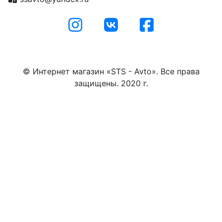
© Интернет магазин «STS - Avto». Все права
защищены. 2020 г.