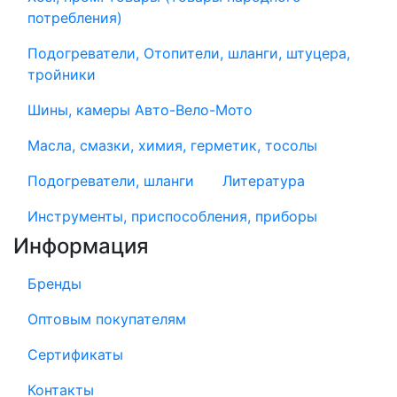
потребления)
Подогреватели, Отопители, шланги, штуцера,
тройники
Шины, камеры Авто-Вело-Мото
Масла, смазки, химия, герметик, тосолы
Подогреватели, шланги
Литература
Инструменты, приспособления, приборы
Информация
Бренды
Оптовым покупателям
Сертификаты
Контакты