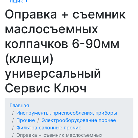
Ящик
Оправка + съемник
маслосъемных
колпачков 6-90мм
(клещи)
универсальный
Сервис Ключ
Главная
Инструменты, приспособления, приборы
Прочие
Электрооборудование прочее
Фильтра салонные прочие
Оправка + съемник маслосъемных