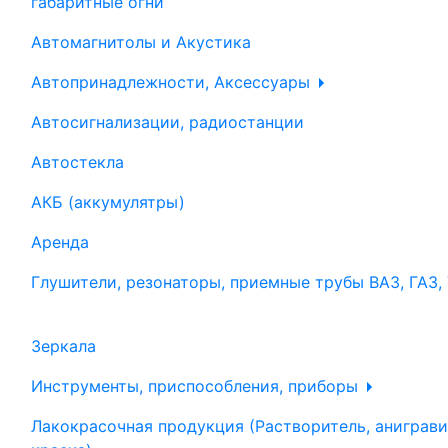
габаритные огни
Автомагнитолы и Акустика
Автопринадлежности, Аксессуары
Автосигнализации, радиостанции
Автостекла
АКБ (аккумулятры)
Аренда
Глушители, резонаторы, приемные трубы ВАЗ, ГАЗ,
Зеркала
Инструменты, приспособления, приборы
Лакокрасочная продукция (Растворитель, аниграви