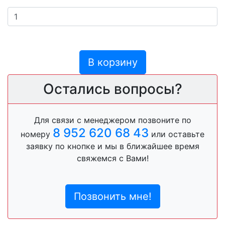
В корзину
Остались вопросы?
Для связи с менеджером позвоните по
8 952 620 68 43
номеру
или оставьте
заявку по кнопке и мы в ближайшее время
свяжемся с Вами!
Позвонить мне!