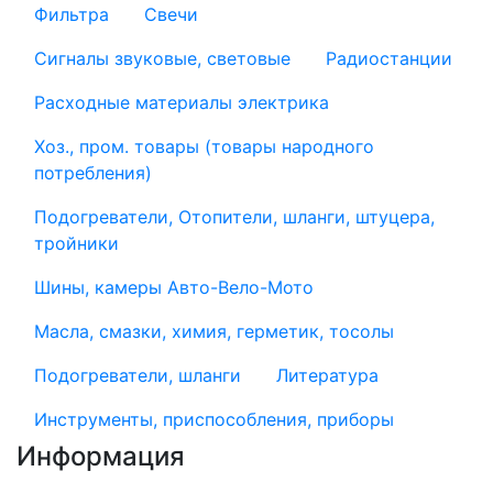
Фильтра
Свечи
Сигналы звуковые, световые
Радиостанции
Расходные материалы электрика
Хоз., пром. товары (товары народного
потребления)
Подогреватели, Отопители, шланги, штуцера,
тройники
Шины, камеры Авто-Вело-Мото
Масла, смазки, химия, герметик, тосолы
Подогреватели, шланги
Литература
Инструменты, приспособления, приборы
Информация