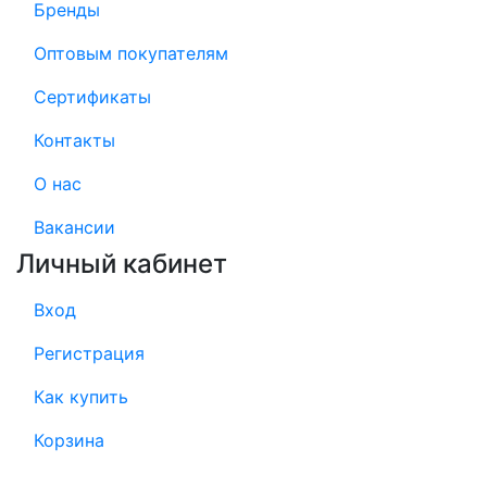
Бренды
Оптовым покупателям
Сертификаты
Контакты
О нас
Вакансии
Личный кабинет
Вход
Регистрация
Как купить
Корзина