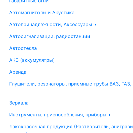
габаритные огни
Автомагнитолы и Акустика
Автопринадлежности, Аксессуары
Автосигнализации, радиостанции
Автостекла
АКБ (аккумулятры)
Аренда
Глушители, резонаторы, приемные трубы ВАЗ, ГАЗ,
Зеркала
Инструменты, приспособления, приборы
Лакокрасочная продукция (Растворитель, аниграви