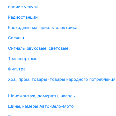
прочие услуги
Радиостанции
Расходные материалы электрика
Свечи
Сигналы звуковые, световые
Транспортные
Фильтра
Хоз., пром. товары (товары народного потребления
Шиномонтаж, домкраты, насосы
Шины, камеры Авто-Вело-Мото