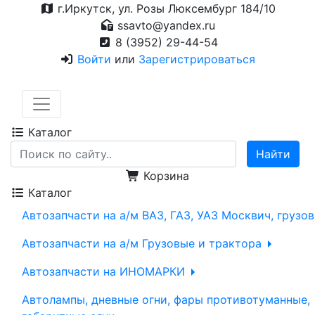
г.Иркутск, ул. Розы Люксембург 184/10
ssavto@yandex.ru
8 (3952) 29-44-54
Войти
или
Зарегистрироваться
Каталог
Корзина
Каталог
Автозапчасти на а/м ВАЗ, ГАЗ, УАЗ Москвич, грузо
Автозапчасти на а/м Грузовые и трактора
Автозапчасти на ИНОМАРКИ
Автолампы, дневные огни, фары противотуманные,