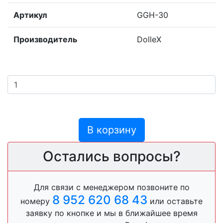
Артикул
GGH-30
Производитель
DolleX
В корзину
Остались вопросы?
Для связи с менеджером позвоните по
8 952 620 68 43
номеру
или оставьте
заявку по кнопке и мы в ближайшее время