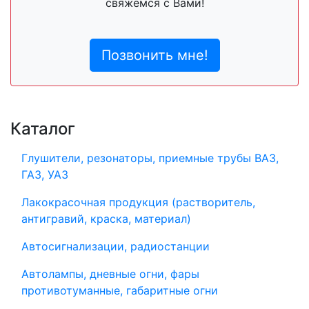
свяжемся с Вами!
Позвонить мне!
Каталог
Глушители, резонаторы, приемные трубы ВАЗ,
ГАЗ, УАЗ
Лакокрасочная продукция (растворитель,
антигравий, краска, материал)
Автосигнализации, радиостанции
Автолампы, дневные огни, фары
противотуманные, габаритные огни