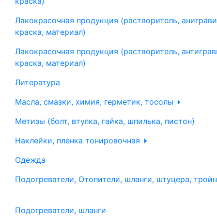
краска)
Лакокрасочная продукция (растворитель, аниграви
краска, материал)
Лакокрасочная продукция (растворитель, антиграв
краска, материал)
Литература
Масла, смазки, химия, герметик, тосолы
Метизы (болт, втулка, гайка, шпилька, пистон)
Наклейки, пленка тонировочная
Одежда
Подогреватели, Отопители, шланги, штуцера, трой
Подогреватели, шланги