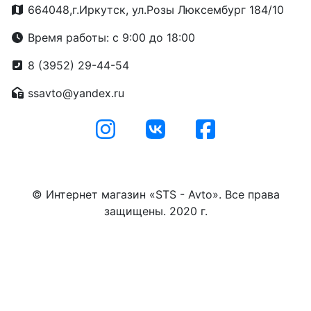
664048,г.Иркутск, ул.Розы Люксембург 184/10
Время работы: с 9:00 до 18:00
8 (3952) 29-44-54
ssavto@yandex.ru
© Интернет магазин «STS - Avto». Все права
защищены. 2020 г.