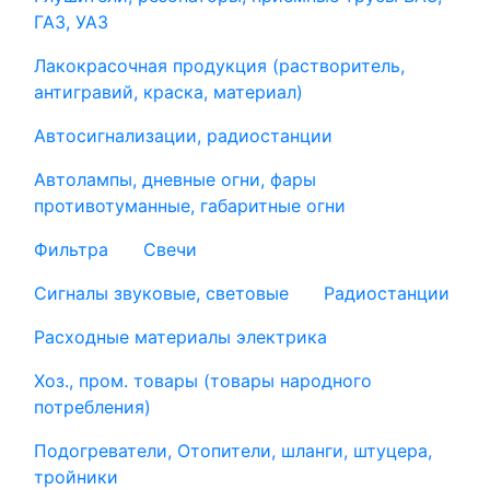
ГАЗ, УАЗ
Лакокрасочная продукция (растворитель,
антигравий, краска, материал)
Автосигнализации, радиостанции
Автолампы, дневные огни, фары
противотуманные, габаритные огни
Фильтра
Свечи
Сигналы звуковые, световые
Радиостанции
Расходные материалы электрика
Хоз., пром. товары (товары народного
потребления)
Подогреватели, Отопители, шланги, штуцера,
тройники