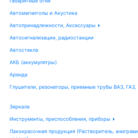
габаритные огни
Автомагнитолы и Акустика
Автопринадлежности, Аксессуары
Автосигнализации, радиостанции
Автостекла
АКБ (аккумулятры)
Аренда
Глушители, резонаторы, приемные трубы ВАЗ, ГАЗ,
Зеркала
Инструменты, приспособления, приборы
Лакокрасочная продукция (Растворитель, аниграви