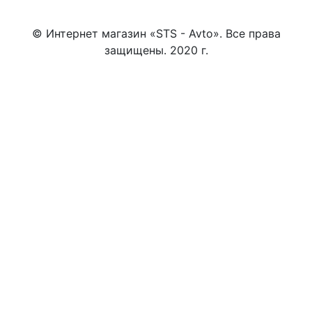
© Интернет магазин «STS - Avto». Все права
защищены. 2020 г.