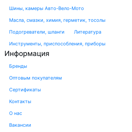
Шины, камеры Авто-Вело-Мото
Масла, смазки, химия, герметик, тосолы
Подогреватели, шланги
Литература
Инструменты, приспособления, приборы
Информация
Бренды
Оптовым покупателям
Сертификаты
Контакты
О нас
Вакансии