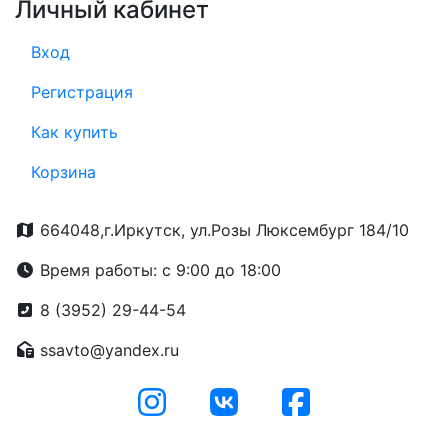
Личный кабинет
Вход
Регистрация
Как купить
Корзина
664048,г.Иркутск, ул.Розы Люксембург 184/10
Время работы: с 9:00 до 18:00
8 (3952) 29-44-54
ssavto@yandex.ru