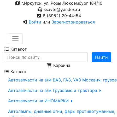
г.Иркутск, ул. Розы Люксембург 184/10
ssavto@yandex.ru
8 (3952) 29-44-54
Войти
или
Зарегистрироваться
Каталог
Корзина
Каталог
Автозапчасти на а/м ВАЗ, ГАЗ, УАЗ Москвич, грузо
Автозапчасти на а/м Грузовые и трактора
Автозапчасти на ИНОМАРКИ
Автолампы, дневные огни, фары противотуманные,