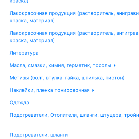
краска)
Лакокрасочная продукция (растворитель, аниграви
краска, материал)
Лакокрасочная продукция (растворитель, антиграв
краска, материал)
Литература
Масла, смазки, химия, герметик, тосолы
Метизы (болт, втулка, гайка, шпилька, пистон)
Наклейки, пленка тонировочная
Одежда
Подогреватели, Отопители, шланги, штуцера, трой
Подогреватели, шланги