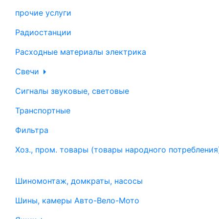
прочие услуги
Радиостанции
Расходные материалы электрика
Свечи
Сигналы звуковые, световые
Транспортные
Фильтра
Хоз., пром. товары (товары народного потребления
Шиномонтаж, домкраты, насосы
Шины, камеры Авто-Вело-Мото