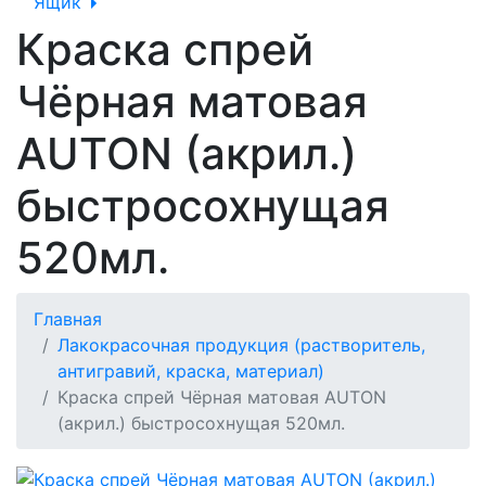
Ящик
Краска спрей
Чёрная матовая
AUTON (акрил.)
быстросохнущая
520мл.
Главная
Лакокрасочная продукция (растворитель,
антигравий, краска, материал)
Краска спрей Чёрная матовая AUTON
(акрил.) быстросохнущая 520мл.