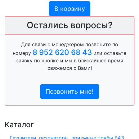
В корзину
Остались вопросы?
Для связи с менеджером позвоните по
8 952 620 68 43
номеру
или оставьте
заявку по кнопке и мы в ближайшее время
свяжемся с Вами!
Позвонить мне!
Каталог
Глушители, резонаторы, приемные трубы ВАЗ,