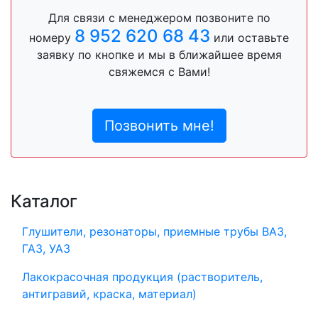
Для связи с менеджером позвоните по
8 952 620 68 43
номеру
или оставьте
заявку по кнопке и мы в ближайшее время
свяжемся с Вами!
Позвонить мне!
Каталог
Глушители, резонаторы, приемные трубы ВАЗ,
ГАЗ, УАЗ
Лакокрасочная продукция (растворитель,
антигравий, краска, материал)