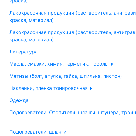
краска)
Лакокрасочная продукция (растворитель, аниграви
краска, материал)
Лакокрасочная продукция (растворитель, антиграв
краска, материал)
Литература
Масла, смазки, химия, герметик, тосолы
Метизы (болт, втулка, гайка, шпилька, пистон)
Наклейки, пленка тонировочная
Одежда
Подогреватели, Отопители, шланги, штуцера, трой
Подогреватели, шланги