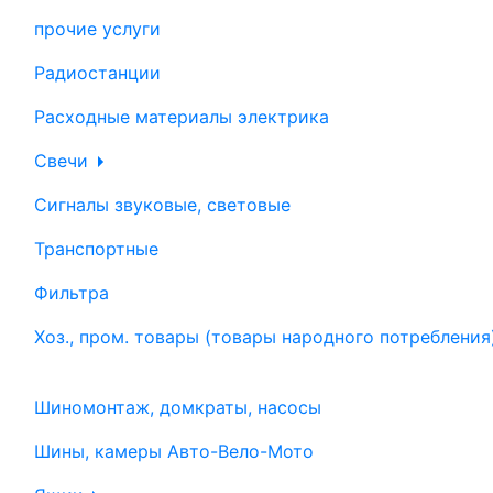
прочие услуги
Радиостанции
Расходные материалы электрика
Свечи
Сигналы звуковые, световые
Транспортные
Фильтра
Хоз., пром. товары (товары народного потребления
Шиномонтаж, домкраты, насосы
Шины, камеры Авто-Вело-Мото