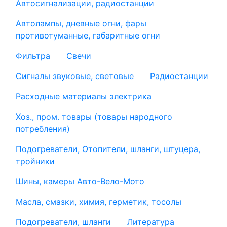
Автосигнализации, радиостанции
Автолампы, дневные огни, фары
противотуманные, габаритные огни
Фильтра
Свечи
Сигналы звуковые, световые
Радиостанции
Расходные материалы электрика
Хоз., пром. товары (товары народного
потребления)
Подогреватели, Отопители, шланги, штуцера,
тройники
Шины, камеры Авто-Вело-Мото
Масла, смазки, химия, герметик, тосолы
Подогреватели, шланги
Литература