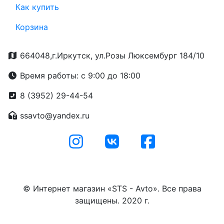
Как купить
Корзина
664048,г.Иркутск, ул.Розы Люксембург 184/10
Время работы: с 9:00 до 18:00
8 (3952) 29-44-54
ssavto@yandex.ru
© Интернет магазин «STS - Avto». Все права
защищены. 2020 г.