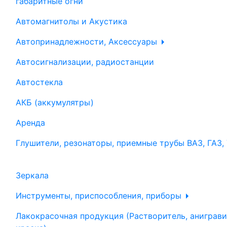
габаритные огни
Автомагнитолы и Акустика
Автопринадлежности, Аксессуары
Автосигнализации, радиостанции
Автостекла
АКБ (аккумулятры)
Аренда
Глушители, резонаторы, приемные трубы ВАЗ, ГАЗ,
Зеркала
Инструменты, приспособления, приборы
Лакокрасочная продукция (Растворитель, аниграви