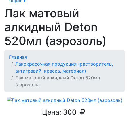
Ящик
Лак матовый
алкидный Deton
520мл (аэрозоль)
Главная
Лакокрасочная продукция (растворитель,
антигравий, краска, материал)
Лак матовый алкидный Deton 520мл
(аэрозоль)
Цена:
300