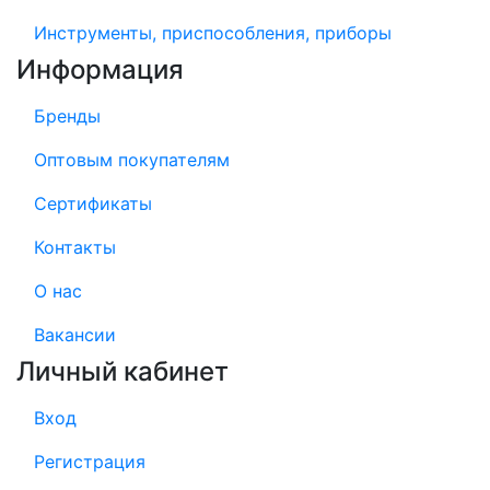
Инструменты, приспособления, приборы
Информация
Бренды
Оптовым покупателям
Сертификаты
Контакты
О нас
Вакансии
Личный кабинет
Вход
Регистрация