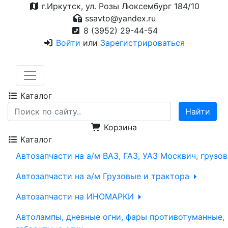
г.Иркутск, ул. Розы Люксембург 184/10
ssavto@yandex.ru
8 (3952) 29-44-54
Войти
или
Зарегистрироваться
Каталог
Корзина
Каталог
Автозапчасти на а/м ВАЗ, ГАЗ, УАЗ Москвич, грузо
Автозапчасти на а/м Грузовые и трактора
Автозапчасти на ИНОМАРКИ
Автолампы, дневные огни, фары противотуманные,