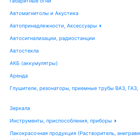
габаритные огни
Автомагнитолы и Акустика
Автопринадлежности, Аксессуары
Автосигнализации, радиостанции
Автостекла
АКБ (аккумулятры)
Аренда
Глушители, резонаторы, приемные трубы ВАЗ, ГАЗ,
Зеркала
Инструменты, приспособления, приборы
Лакокрасочная продукция (Растворитель, аниграви