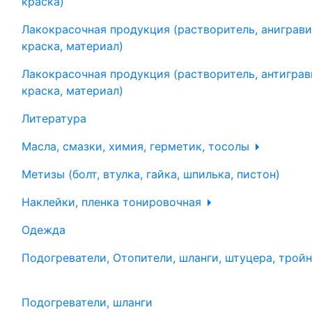
краска)
Лакокрасочная продукция (растворитель, аниграви
краска, материал)
Лакокрасочная продукция (растворитель, антиграв
краска, материал)
Литература
Масла, смазки, химия, герметик, тосолы
Метизы (болт, втулка, гайка, шпилька, пистон)
Наклейки, пленка тонировочная
Одежда
Подогреватели, Отопители, шланги, штуцера, трой
Подогреватели, шланги