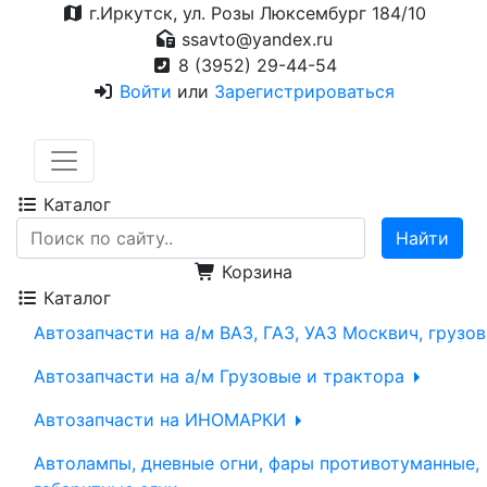
г.Иркутск, ул. Розы Люксембург 184/10
ssavto@yandex.ru
8 (3952) 29-44-54
Войти
или
Зарегистрироваться
Каталог
Корзина
Каталог
Автозапчасти на а/м ВАЗ, ГАЗ, УАЗ Москвич, грузо
Автозапчасти на а/м Грузовые и трактора
Автозапчасти на ИНОМАРКИ
Автолампы, дневные огни, фары противотуманные,