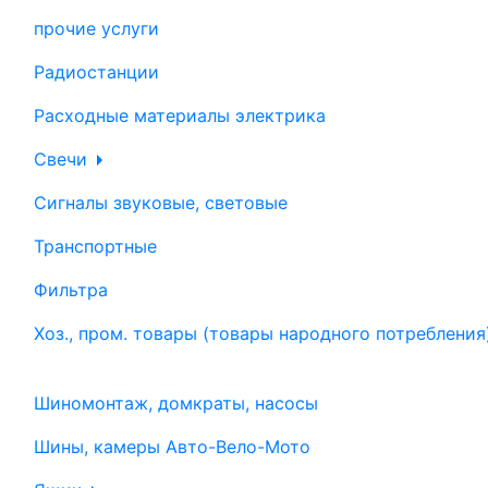
прочие услуги
Радиостанции
Расходные материалы электрика
Свечи
Сигналы звуковые, световые
Транспортные
Фильтра
Хоз., пром. товары (товары народного потребления
Шиномонтаж, домкраты, насосы
Шины, камеры Авто-Вело-Мото