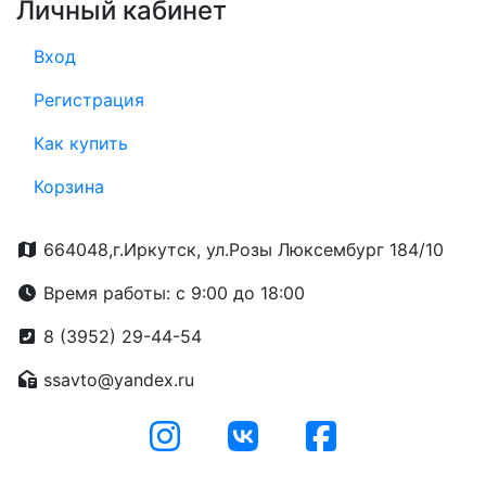
Личный кабинет
Вход
Регистрация
Как купить
Корзина
664048,г.Иркутск, ул.Розы Люксембург 184/10
Время работы: с 9:00 до 18:00
8 (3952) 29-44-54
ssavto@yandex.ru