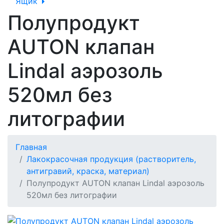
Ящик
Полупродукт
AUTON клапан
Lindal аэрозоль
520мл без
литографии
Главная
Лакокрасочная продукция (растворитель,
антигравий, краска, материал)
Полупродукт AUTON клапан Lindal аэрозоль
520мл без литографии