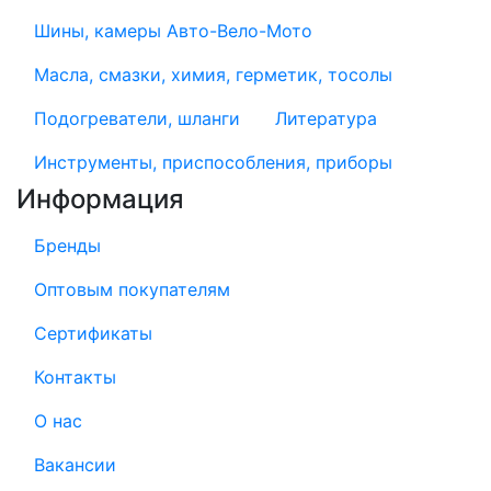
Шины, камеры Авто-Вело-Мото
Масла, смазки, химия, герметик, тосолы
Подогреватели, шланги
Литература
Инструменты, приспособления, приборы
Информация
Бренды
Оптовым покупателям
Сертификаты
Контакты
О нас
Вакансии