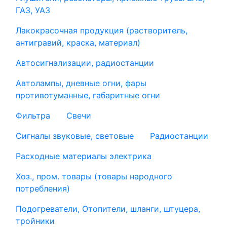
ГАЗ, УАЗ
Лакокрасочная продукция (растворитель,
антигравий, краска, материал)
Автосигнализации, радиостанции
Автолампы, дневные огни, фары
противотуманные, габаритные огни
Фильтра
Свечи
Сигналы звуковые, световые
Радиостанции
Расходные материалы электрика
Хоз., пром. товары (товары народного
потребления)
Подогреватели, Отопители, шланги, штуцера,
тройники