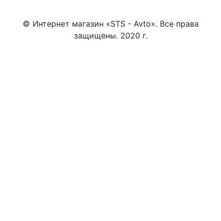
© Интернет магазин «STS - Avto». Все права
защищены. 2020 г.