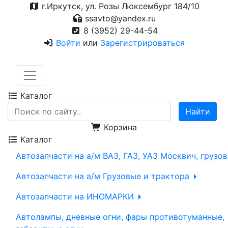
г.Иркутск, ул. Розы Люксембург 184/10
ssavto@yandex.ru
8 (3952) 29-44-54
Войти
или
Зарегистрироваться
Каталог
Корзина
Каталог
Автозапчасти на а/м ВАЗ, ГАЗ, УАЗ Москвич, грузо
Автозапчасти на а/м Грузовые и трактора
Автозапчасти на ИНОМАРКИ
Автолампы, дневные огни, фары противотуманные,