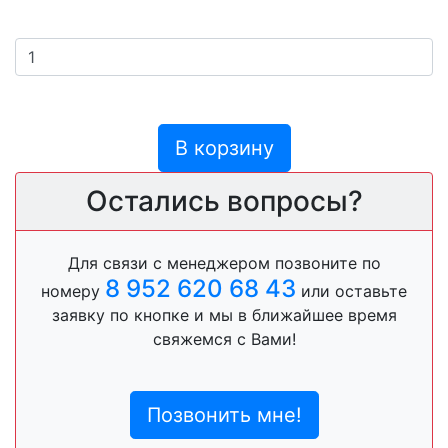
В корзину
Остались вопросы?
Для связи с менеджером позвоните по
8 952 620 68 43
номеру
или оставьте
заявку по кнопке и мы в ближайшее время
свяжемся с Вами!
Позвонить мне!