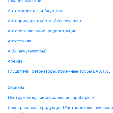
габаритные огни
Автомагнитолы и Акустика
Автопринадлежности, Аксессуары
Автосигнализации, радиостанции
Автостекла
АКБ (аккумулятры)
Аренда
Глушители, резонаторы, приемные трубы ВАЗ, ГАЗ,
Зеркала
Инструменты, приспособления, приборы
Лакокрасочная продукция (Растворитель, аниграви