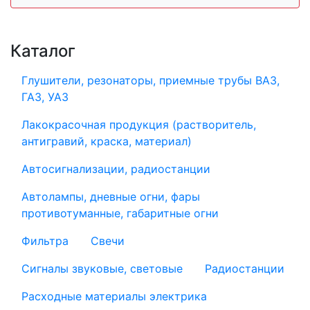
Каталог
Глушители, резонаторы, приемные трубы ВАЗ,
ГАЗ, УАЗ
Лакокрасочная продукция (растворитель,
антигравий, краска, материал)
Автосигнализации, радиостанции
Автолампы, дневные огни, фары
противотуманные, габаритные огни
Фильтра
Свечи
Сигналы звуковые, световые
Радиостанции
Расходные материалы электрика