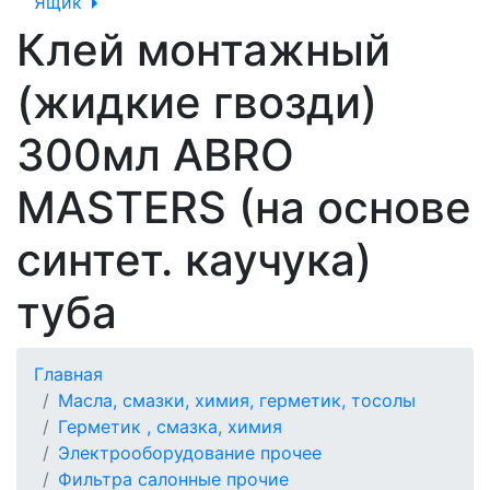
Ящик
Клей монтажный
(жидкие гвозди)
300мл ABRO
MASTERS (на основе
синтет. каучука)
туба
Главная
Масла, смазки, химия, герметик, тосолы
Герметик , смазка, химия
Электрооборудование прочее
Фильтра салонные прочие