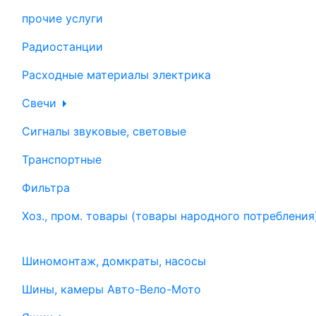
прочие услуги
Радиостанции
Расходные материалы электрика
Свечи
Сигналы звуковые, световые
Транспортные
Фильтра
Хоз., пром. товары (товары народного потребления
Шиномонтаж, домкраты, насосы
Шины, камеры Авто-Вело-Мото