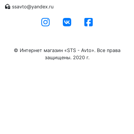
ssavto@yandex.ru
© Интернет магазин «STS - Avto». Все права
защищены. 2020 г.