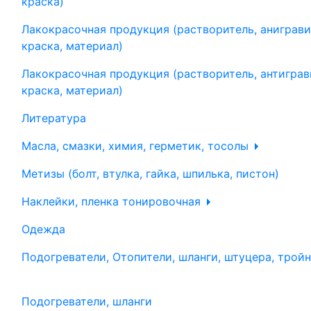
краска)
Лакокрасочная продукция (растворитель, аниграви
краска, материал)
Лакокрасочная продукция (растворитель, антиграв
краска, материал)
Литература
Масла, смазки, химия, герметик, тосолы
Метизы (болт, втулка, гайка, шпилька, пистон)
Наклейки, пленка тонировочная
Одежда
Подогреватели, Отопители, шланги, штуцера, трой
Подогреватели, шланги