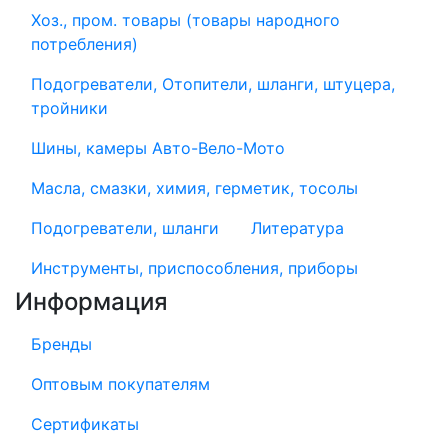
Хоз., пром. товары (товары народного
потребления)
Подогреватели, Отопители, шланги, штуцера,
тройники
Шины, камеры Авто-Вело-Мото
Масла, смазки, химия, герметик, тосолы
Подогреватели, шланги
Литература
Инструменты, приспособления, приборы
Информация
Бренды
Оптовым покупателям
Сертификаты