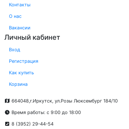
Контакты
О нас
Вакансии
Личный кабинет
Вход
Регистрация
Как купить
Корзина
664048,г.Иркутск, ул.Розы Люксембург 184/10
Время работы: с 9:00 до 18:00
8 (3952) 29-44-54