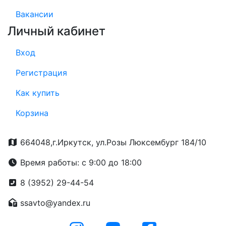
Вакансии
Личный кабинет
Вход
Регистрация
Как купить
Корзина
664048,г.Иркутск, ул.Розы Люксембург 184/10
Время работы: с 9:00 до 18:00
8 (3952) 29-44-54
ssavto@yandex.ru