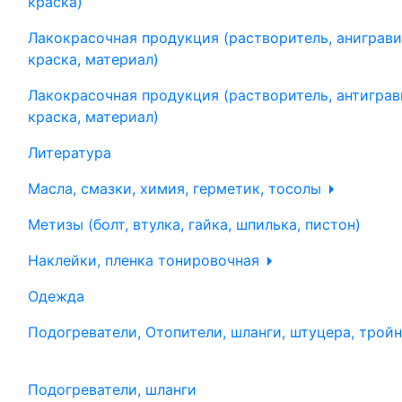
краска)
Лакокрасочная продукция (растворитель, аниграви
краска, материал)
Лакокрасочная продукция (растворитель, антиграв
краска, материал)
Литература
Масла, смазки, химия, герметик, тосолы
Метизы (болт, втулка, гайка, шпилька, пистон)
Наклейки, пленка тонировочная
Одежда
Подогреватели, Отопители, шланги, штуцера, трой
Подогреватели, шланги