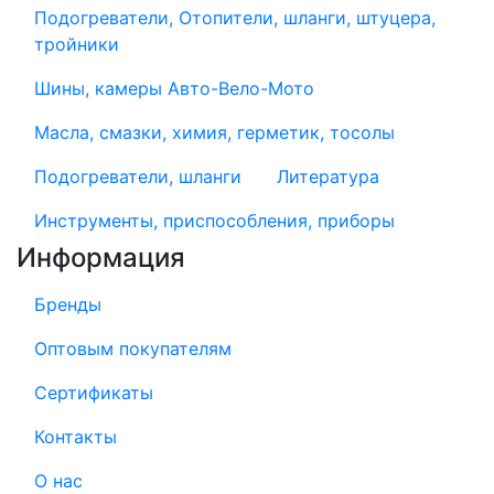
Подогреватели, Отопители, шланги, штуцера,
тройники
Шины, камеры Авто-Вело-Мото
Масла, смазки, химия, герметик, тосолы
Подогреватели, шланги
Литература
Инструменты, приспособления, приборы
Информация
Бренды
Оптовым покупателям
Сертификаты
Контакты
О нас