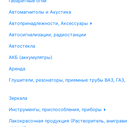
габаритные огни
Автомагнитолы и Акустика
Автопринадлежности, Аксессуары
Автосигнализации, радиостанции
Автостекла
АКБ (аккумулятры)
Аренда
Глушители, резонаторы, приемные трубы ВАЗ, ГАЗ,
Зеркала
Инструменты, приспособления, приборы
Лакокрасочная продукция (Растворитель, аниграви