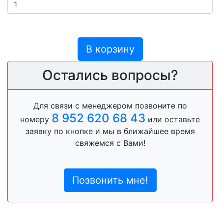
В корзину
Остались вопросы?
Для связи с менеджером позвоните по
8 952 620 68 43
номеру
или оставьте
заявку по кнопке и мы в ближайшее время
свяжемся с Вами!
Позвонить мне!