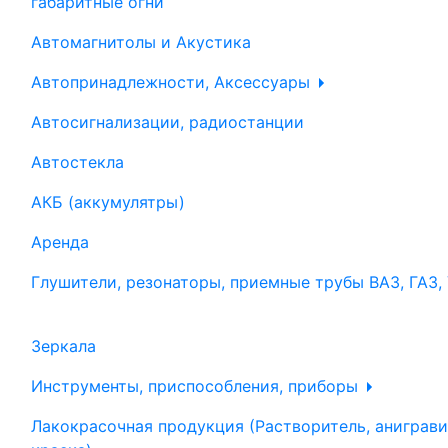
габаритные огни
Автомагнитолы и Акустика
Автопринадлежности, Аксессуары
Автосигнализации, радиостанции
Автостекла
АКБ (аккумулятры)
Аренда
Глушители, резонаторы, приемные трубы ВАЗ, ГАЗ,
Зеркала
Инструменты, приспособления, приборы
Лакокрасочная продукция (Растворитель, аниграви