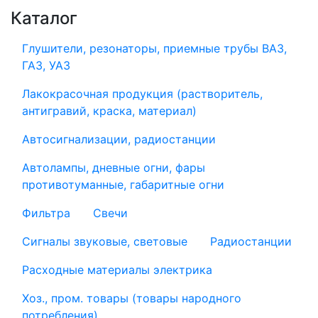
Каталог
Глушители, резонаторы, приемные трубы ВАЗ,
ГАЗ, УАЗ
Лакокрасочная продукция (растворитель,
антигравий, краска, материал)
Автосигнализации, радиостанции
Автолампы, дневные огни, фары
противотуманные, габаритные огни
Фильтра
Свечи
Сигналы звуковые, световые
Радиостанции
Расходные материалы электрика
Хоз., пром. товары (товары народного
потребления)