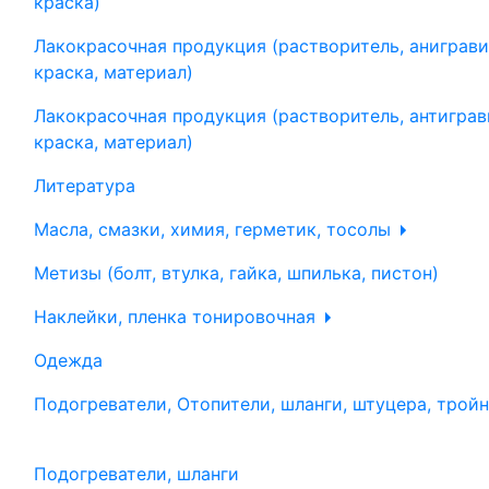
краска)
Лакокрасочная продукция (растворитель, аниграви
краска, материал)
Лакокрасочная продукция (растворитель, антиграв
краска, материал)
Литература
Масла, смазки, химия, герметик, тосолы
Метизы (болт, втулка, гайка, шпилька, пистон)
Наклейки, пленка тонировочная
Одежда
Подогреватели, Отопители, шланги, штуцера, трой
Подогреватели, шланги