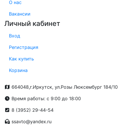
О нас
Вакансии
Личный кабинет
Вход
Регистрация
Как купить
Корзина
664048,г.Иркутск, ул.Розы Люксембург 184/10
Время работы: с 9:00 до 18:00
8 (3952) 29-44-54
ssavto@yandex.ru