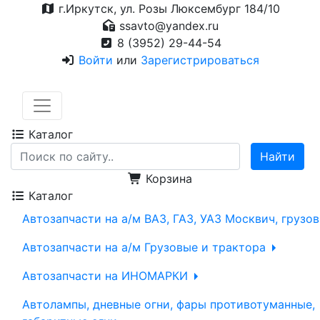
г.Иркутск, ул. Розы Люксембург 184/10
ssavto@yandex.ru
8 (3952) 29-44-54
Войти
или
Зарегистрироваться
Каталог
Корзина
Каталог
Автозапчасти на а/м ВАЗ, ГАЗ, УАЗ Москвич, грузо
Автозапчасти на а/м Грузовые и трактора
Автозапчасти на ИНОМАРКИ
Автолампы, дневные огни, фары противотуманные,