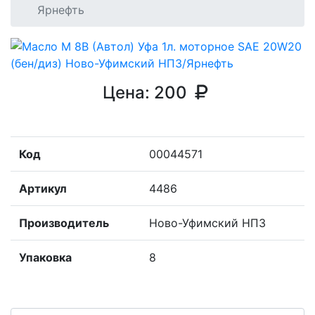
Ярнефть
Цена:
200
Код
00044571
Артикул
4486
Производитель
Ново-Уфимский НПЗ
Упаковка
8