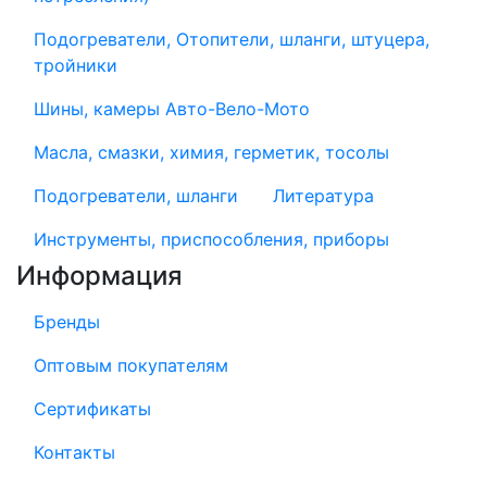
Подогреватели, Отопители, шланги, штуцера,
тройники
Шины, камеры Авто-Вело-Мото
Масла, смазки, химия, герметик, тосолы
Подогреватели, шланги
Литература
Инструменты, приспособления, приборы
Информация
Бренды
Оптовым покупателям
Сертификаты
Контакты