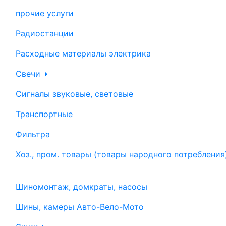
прочие услуги
Радиостанции
Расходные материалы электрика
Свечи
Сигналы звуковые, световые
Транспортные
Фильтра
Хоз., пром. товары (товары народного потребления
Шиномонтаж, домкраты, насосы
Шины, камеры Авто-Вело-Мото