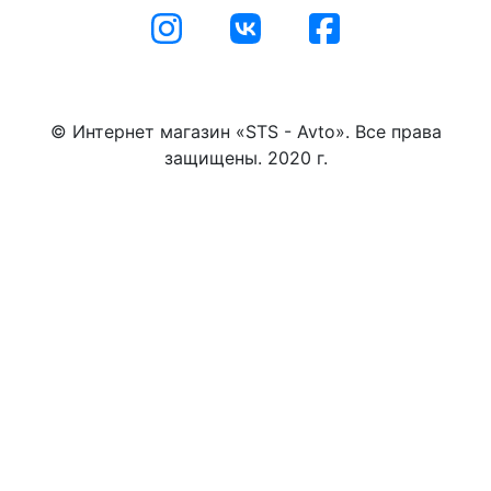
© Интернет магазин «STS - Avto». Все права
защищены. 2020 г.