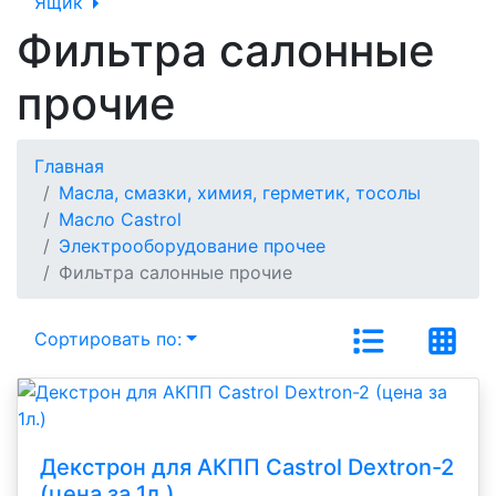
Ящик
Фильтра салонные
прочие
Главная
Масла, смазки, химия, герметик, тосолы
Масло Castrol
Электрооборудование прочее
Фильтра салонные прочие
Сортировать по:
Декстрон для АКПП Castrol Dextron-2
(цена за 1л.)