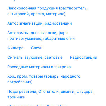
Лакокрасочная продукция (растворитель,
антигравий, краска, материал)
Автосигнализации, радиостанции
Автолампы, дневные огни, фары
противотуманные, габаритные огни
Фильтра
Свечи
Сигналы звуковые, световые
Радиостанции
Расходные материалы электрика
Хоз., пром. товары (товары народного
потребления)
Подогреватели, Отопители, шланги, штуцера,
тройники