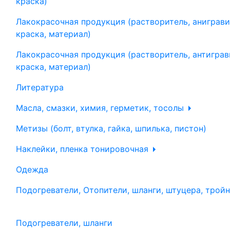
краска)
Лакокрасочная продукция (растворитель, аниграви
краска, материал)
Лакокрасочная продукция (растворитель, антиграв
краска, материал)
Литература
Масла, смазки, химия, герметик, тосолы
Метизы (болт, втулка, гайка, шпилька, пистон)
Наклейки, пленка тонировочная
Одежда
Подогреватели, Отопители, шланги, штуцера, трой
Подогреватели, шланги