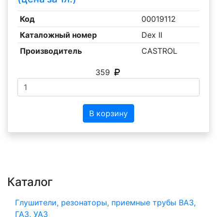
Код
00019112
Каталожный номер
Dex II
Производитель
CASTROL
359
В корзину
Каталог
Глушители, резонаторы, приемные трубы ВАЗ,
ГАЗ, УАЗ