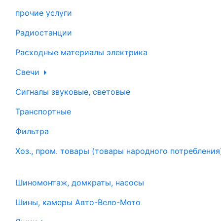
прочие услуги
Радиостанции
Расходные материалы электрика
Свечи
Сигналы звуковые, световые
Транспортные
Фильтра
Хоз., пром. товары (товары народного потребления
Шиномонтаж, домкраты, насосы
Шины, камеры Авто-Вело-Мото