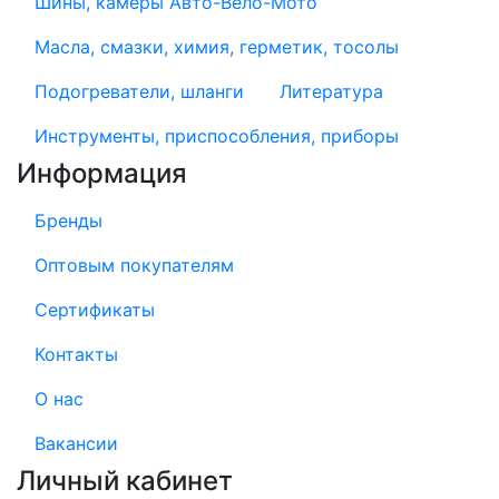
Шины, камеры Авто-Вело-Мото
Масла, смазки, химия, герметик, тосолы
Подогреватели, шланги
Литература
Инструменты, приспособления, приборы
Информация
Бренды
Оптовым покупателям
Сертификаты
Контакты
О нас
Вакансии
Личный кабинет