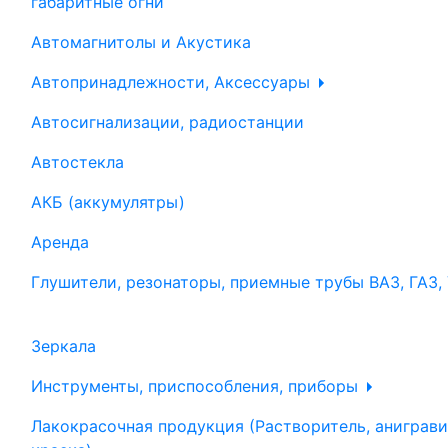
габаритные огни
Автомагнитолы и Акустика
Автопринадлежности, Аксессуары
Автосигнализации, радиостанции
Автостекла
АКБ (аккумулятры)
Аренда
Глушители, резонаторы, приемные трубы ВАЗ, ГАЗ,
Зеркала
Инструменты, приспособления, приборы
Лакокрасочная продукция (Растворитель, аниграви