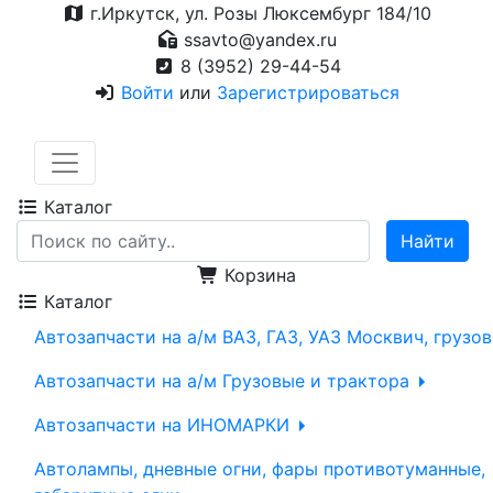
г.Иркутск, ул. Розы Люксембург 184/10
ssavto@yandex.ru
8 (3952) 29-44-54
Войти
или
Зарегистрироваться
Каталог
Корзина
Каталог
Автозапчасти на а/м ВАЗ, ГАЗ, УАЗ Москвич, грузо
Автозапчасти на а/м Грузовые и трактора
Автозапчасти на ИНОМАРКИ
Автолампы, дневные огни, фары противотуманные,