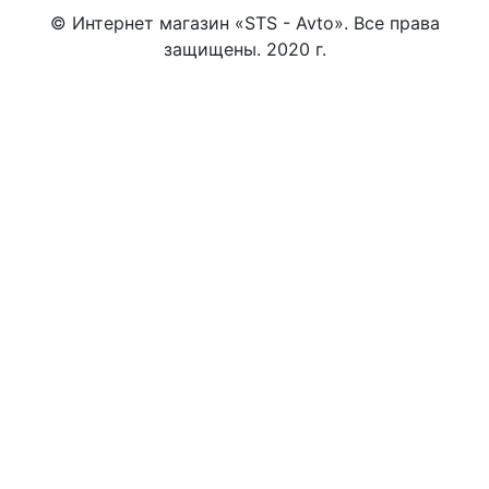
© Интернет магазин «STS - Avto». Все права
защищены. 2020 г.