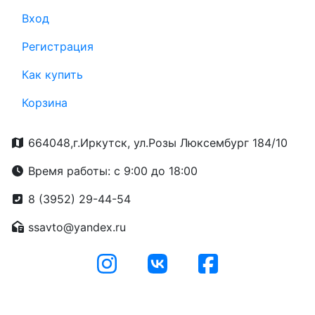
Вход
Регистрация
Как купить
Корзина
664048,г.Иркутск, ул.Розы Люксембург 184/10
Время работы: с 9:00 до 18:00
8 (3952) 29-44-54
ssavto@yandex.ru