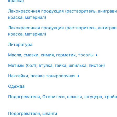
краска)
Лакокрасочная продукция (растворитель, аниграви
краска, материал)
Лакокрасочная продукция (растворитель, антиграв
краска, материал)
Литература
Масла, смазки, химия, герметик, тосолы
Метизы (болт, втулка, гайка, шпилька, пистон)
Наклейки, пленка тонировочная
Одежда
Подогреватели, Отопители, шланги, штуцера, трой
Подогреватели, шланги