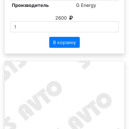
Производитель
G Energy
2600
В корзину