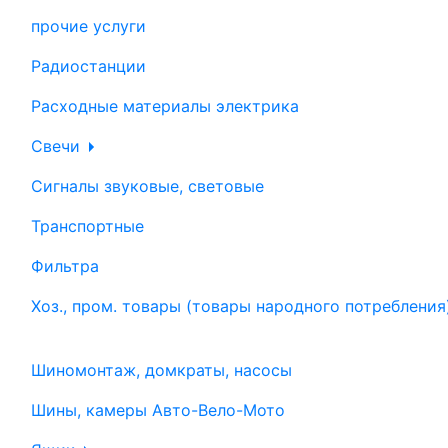
прочие услуги
Радиостанции
Расходные материалы электрика
Свечи
Сигналы звуковые, световые
Транспортные
Фильтра
Хоз., пром. товары (товары народного потребления
Шиномонтаж, домкраты, насосы
Шины, камеры Авто-Вело-Мото