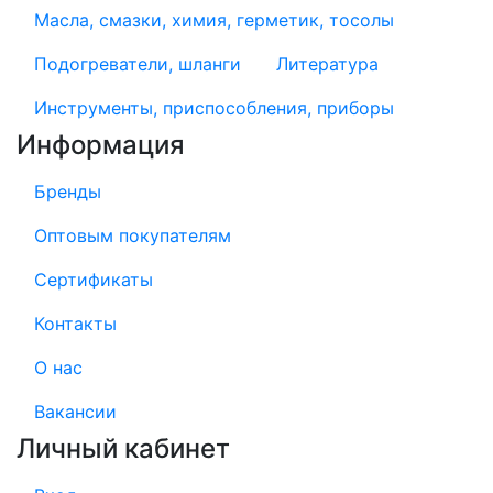
Масла, смазки, химия, герметик, тосолы
Подогреватели, шланги
Литература
Инструменты, приспособления, приборы
Информация
Бренды
Оптовым покупателям
Сертификаты
Контакты
О нас
Вакансии
Личный кабинет