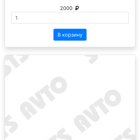
2000
В корзину