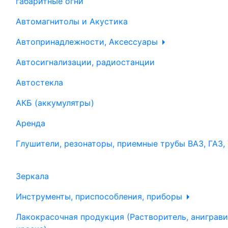
габаритные огни
Автомагнитолы и Акустика
Автопринадлежности, Аксессуары
Автосигнализации, радиостанции
Автостекла
АКБ (аккумулятры)
Аренда
Глушители, резонаторы, приемные трубы ВАЗ, ГАЗ,
Зеркала
Инструменты, приспособления, приборы
Лакокрасочная продукция (Растворитель, аниграви