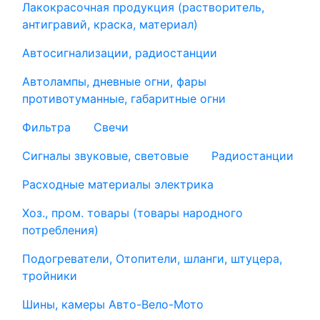
Лакокрасочная продукция (растворитель,
антигравий, краска, материал)
Автосигнализации, радиостанции
Автолампы, дневные огни, фары
противотуманные, габаритные огни
Фильтра
Свечи
Сигналы звуковые, световые
Радиостанции
Расходные материалы электрика
Хоз., пром. товары (товары народного
потребления)
Подогреватели, Отопители, шланги, штуцера,
тройники
Шины, камеры Авто-Вело-Мото