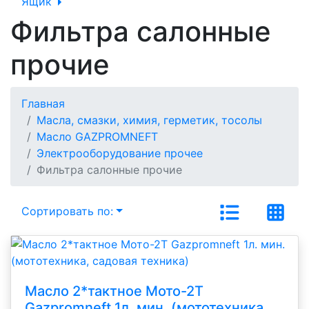
Ящик
Фильтра салонные
прочие
Главная
Масла, смазки, химия, герметик, тосолы
Масло GAZPROMNEFT
Электрооборудование прочее
Фильтра салонные прочие
Сортировать по:
Масло 2*тактное Мото-2Т
Gazpromneft 1л. мин. (мототехника,