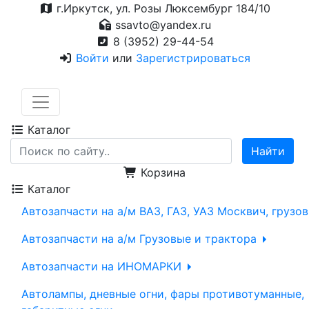
г.Иркутск, ул. Розы Люксембург 184/10
ssavto@yandex.ru
8 (3952) 29-44-54
Войти
или
Зарегистрироваться
Каталог
Корзина
Каталог
Автозапчасти на а/м ВАЗ, ГАЗ, УАЗ Москвич, грузо
Автозапчасти на а/м Грузовые и трактора
Автозапчасти на ИНОМАРКИ
Автолампы, дневные огни, фары противотуманные,