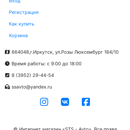
Вход
Регистрация
Как купить
Корзина
664048,г.Иркутск, ул.Розы Люксембург 184/10
Время работы: с 9:00 до 18:00
8 (3952) 29-44-54
ssavto@yandex.ru
© Интернет магазин «STS - Avto». Все права