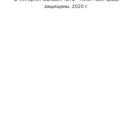
защищены. 2020 г.