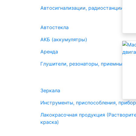
Автосигнализации, радиостанции
Автостекла
АКБ (аккумулятры)
Аренда
Глушители, резонаторы, приемные труб
Зеркала
Инструменты, приспособления, прибо
Лакокрасочная продукция (Растворите
краска)