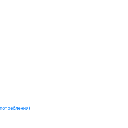
 потребления)