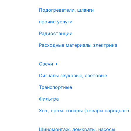
Подогреватели, шланги
прочие услуги
Радиостанции
Расходные материалы электрика
Свечи
Сигналы звуковые, световые
Транспортные
Фильтра
Хоз., пром. товары (товары народного
Шиномонтаж, домкраты, насосы