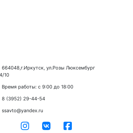
664048,г.Иркутск, ул.Розы Люксембург
4/10
Время работы: с 9:00 до 18:00
8 (3952) 29-44-54
ssavto@yandex.ru