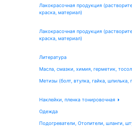
Лакокрасочная продукция (растворите
краска, материал)
Лакокрасочная продукция (растворите
краска, материал)
Литература
Масла, смазки, химия, герметик, тосо
Метизы (болт, втулка, гайка, шпилька, 
Наклейки, пленка тонировочная
Одежда
Подогреватели, Отопители, шланги, шт