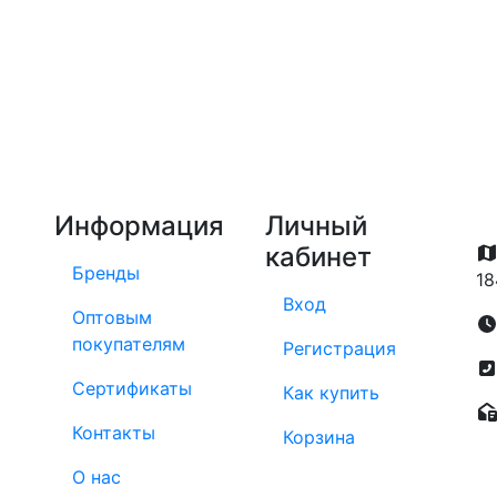
Информация
Личный
кабинет
Бренды
18
Вход
Оптовым
покупателям
Регистрация
Сертификаты
Как купить
Контакты
Корзина
О нас