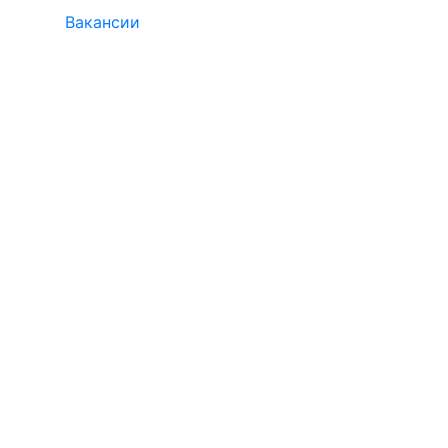
Вакансии