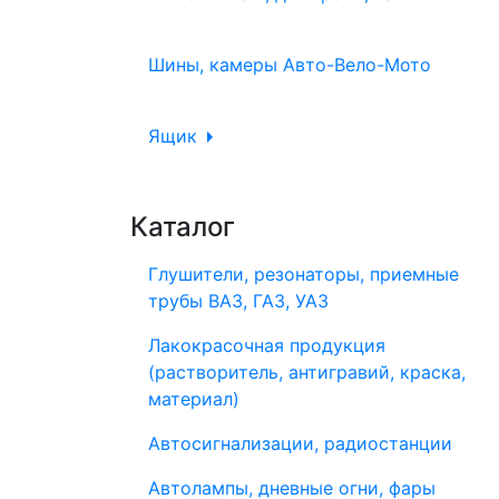
Шины, камеры Авто-Вело-Мото
Ящик
Каталог
Глушители, резонаторы, приемные
трубы ВАЗ, ГАЗ, УАЗ
Лакокрасочная продукция
(растворитель, антигравий, краска,
материал)
Автосигнализации, радиостанции
Автолампы, дневные огни, фары