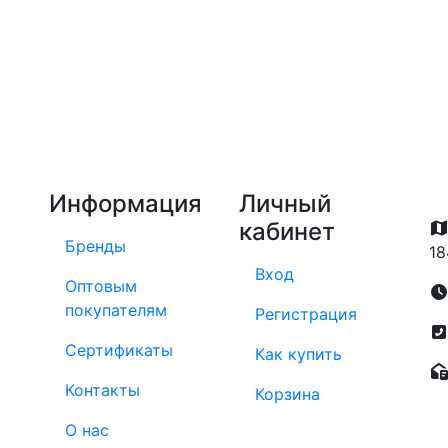
Информация
Личный
кабинет
Бренды
18
Вход
Оптовым
покупателям
Регистрация
Сертификаты
Как купить
Контакты
Корзина
О нас