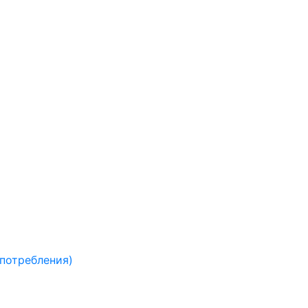
 потребления)