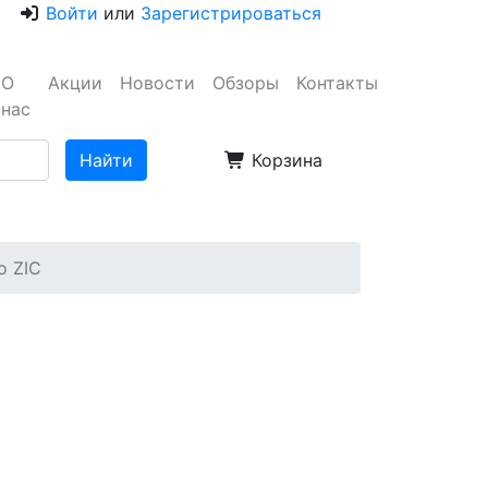
Войти
или
Зарегистрироваться
О
Акции
Новости
Обзоры
Контакты
нас
Корзина
о ZIC