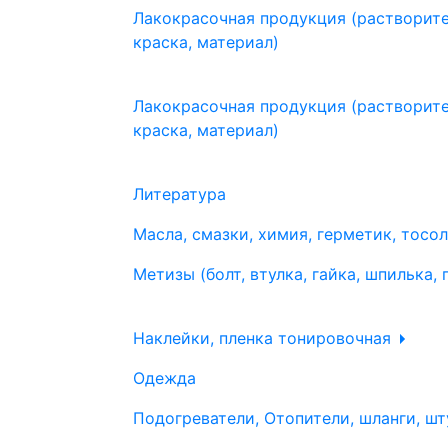
Лакокрасочная продукция (растворите
краска, материал)
Лакокрасочная продукция (растворите
краска, материал)
Литература
Масла, смазки, химия, герметик, тосо
Метизы (болт, втулка, гайка, шпилька, 
Наклейки, пленка тонировочная
Одежда
Подогреватели, Отопители, шланги, шт