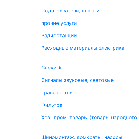
Подогреватели, шланги
прочие услуги
Радиостанции
Расходные материалы электрика
Свечи
Сигналы звуковые, световые
Транспортные
Фильтра
Хоз., пром. товары (товары народного
Шиномонтаж, домкраты, насосы