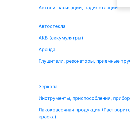
Автосигнализации, радиостанции
Автостекла
АКБ (аккумулятры)
Аренда
Глушители, резонаторы, приемные труб
Зеркала
Инструменты, приспособления, прибо
Лакокрасочная продукция (Растворите
краска)