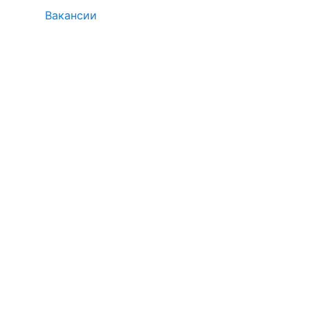
Вакансии