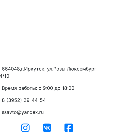
664048,г.Иркутск, ул.Розы Люксембург
4/10
Время работы: с 9:00 до 18:00
8 (3952) 29-44-54
ssavto@yandex.ru