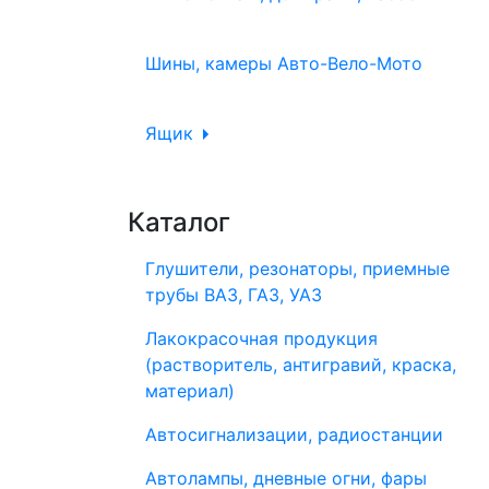
Шины, камеры Авто-Вело-Мото
Ящик
Каталог
Глушители, резонаторы, приемные
трубы ВАЗ, ГАЗ, УАЗ
Лакокрасочная продукция
(растворитель, антигравий, краска,
материал)
Автосигнализации, радиостанции
Автолампы, дневные огни, фары