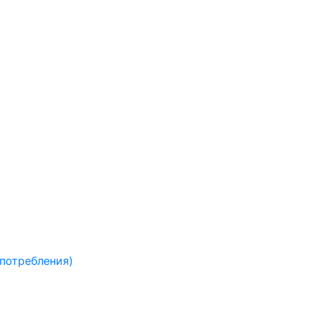
 потребления)