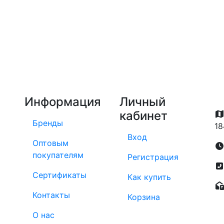
Информация
Личный
кабинет
Бренды
18
Вход
Оптовым
покупателям
Регистрация
Сертификаты
Как купить
Контакты
Корзина
О нас