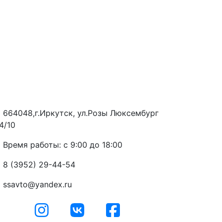
664048,г.Иркутск, ул.Розы Люксембург
4/10
Время работы: с 9:00 до 18:00
8 (3952) 29-44-54
ssavto@yandex.ru