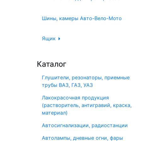
Шины, камеры Авто-Вело-Мото
Ящик
Каталог
Глушители, резонаторы, приемные
трубы ВАЗ, ГАЗ, УАЗ
Лакокрасочная продукция
(растворитель, антигравий, краска,
материал)
Автосигнализации, радиостанции
Автолампы, дневные огни, фары