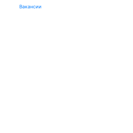
Вакансии