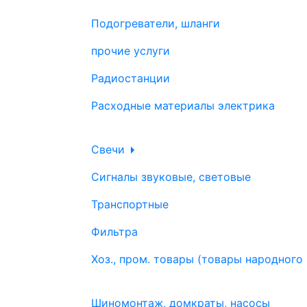
Подогреватели, шланги
прочие услуги
Радиостанции
Расходные материалы электрика
Свечи
Сигналы звуковые, световые
Транспортные
Фильтра
Хоз., пром. товары (товары народного
Шиномонтаж, домкраты, насосы