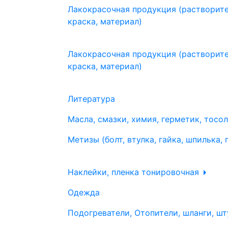
Лакокрасочная продукция (растворите
краска, материал)
Лакокрасочная продукция (растворите
краска, материал)
Литература
Масла, смазки, химия, герметик, тосо
Метизы (болт, втулка, гайка, шпилька, 
Наклейки, пленка тонировочная
Одежда
Подогреватели, Отопители, шланги, шт