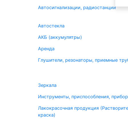
Автосигнализации, радиостанции
Автостекла
АКБ (аккумулятры)
Аренда
Глушители, резонаторы, приемные труб
Зеркала
Инструменты, приспособления, прибо
Лакокрасочная продукция (Растворите
краска)