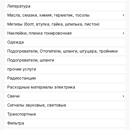
Литература
Масла, смазки, химия, герметик, тосолы
Метизы (болт, втулка, гайка, шпилька, пистон)
Наклейки, пленка тонировочная
Одежда
Подогреватели, Отопители, шланги, штуцера, тройники
Подогреватели, шланги
прочие услуги
Радиостанции
Расходные материалы электрика
Свечи
Сигналы звуковые, световые
Транспортные
Фильтра