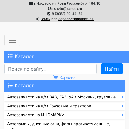
г.Иркутск, ул. Розы Люксембург 184/10
ssavto@yandex.ru
8 (3952) 29-44-54
Войти
или
Зарегистрироваться
Каталог
Корзина
Каталог
Автозапчасти на а/м ВАЗ, ГАЗ, УАЗ Москвич, грузовые
Автозапчасти на а/м Грузовые и трактора
Автозапчасти на ИНОМАРКИ
Автолампы, дневные огни, фары противотуманные,