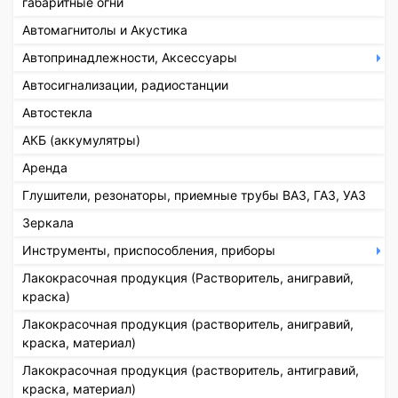
габаритные огни
Автомагнитолы и Акустика
Автопринадлежности, Аксессуары
Автосигнализации, радиостанции
Автостекла
АКБ (аккумулятры)
Аренда
Глушители, резонаторы, приемные трубы ВАЗ, ГАЗ, УАЗ
Зеркала
Инструменты, приспособления, приборы
Лакокрасочная продукция (Растворитель, анигравий,
краска)
Лакокрасочная продукция (растворитель, анигравий,
краска, материал)
Лакокрасочная продукция (растворитель, антигравий,
краска, материал)