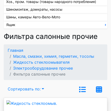
Хоз., пром. товары (товары народного потребления)
Шиномонтаж, домкраты, насосы
Шины, камеры Авто-Вело-Мото
Ящик
Фильтра салонные прочие
Главная
Масла, смазки, химия, герметик, тосолы
Жидкость стеклоомывателя
Электрооборудование прочее
Фильтра салонные прочие
Сортировать по: