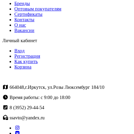
Бренды
Оптовым покупателям
Сертификаты
Контакты
О нас
Вакансии
Личный кабинет
Вход
Регистрация
Как купить
Корзина
664048,г.Иркутск, ул.Розы Люксембург 184/10
Время работы: с 9:00 до 18:00
8 (3952) 29-44-54
ssavto@yandex.ru