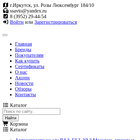
г.Иркутск, ул. Розы Люксембург 184/10
ssavto@yandex.ru
8 (3952) 29-44-54
Войти
или
Зарегистрироваться
Главная
Бренды
Покупателям
Как купить
Сертификаты
О нас
Акции
Новости
Обзоры
Контакты
Каталог
Корзина
Каталог