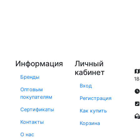
Информация
Личный
кабинет
Бренды
18
Вход
Оптовым
покупателям
Регистрация
Сертификаты
Как купить
Контакты
Корзина
О нас