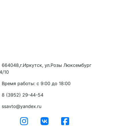
664048,г.Иркутск, ул.Розы Люксембург
4/10
Время работы: с 9:00 до 18:00
8 (3952) 29-44-54
ssavto@yandex.ru