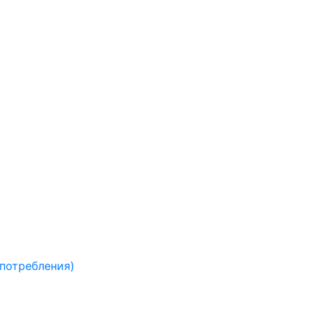
 потребления)