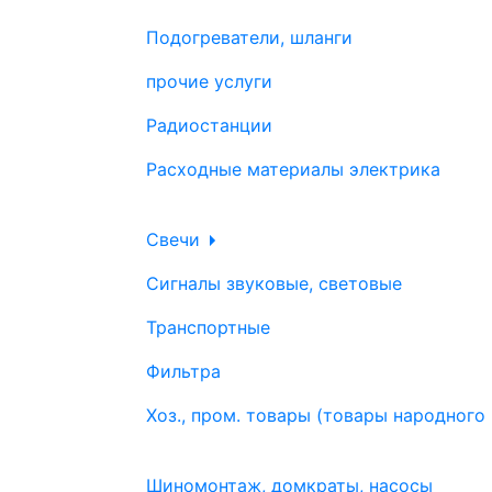
Подогреватели, шланги
прочие услуги
Радиостанции
Расходные материалы электрика
Свечи
Сигналы звуковые, световые
Транспортные
Фильтра
Хоз., пром. товары (товары народного
Шиномонтаж, домкраты, насосы