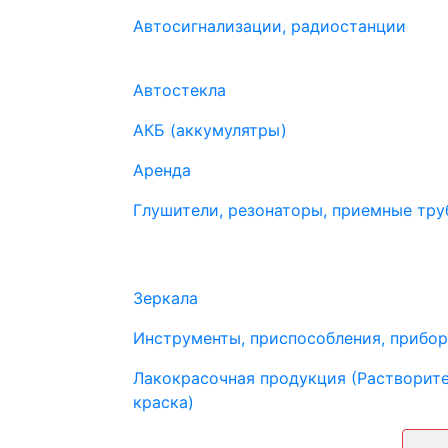
Автосигнализации, радиостанции
Автостекла
АКБ (аккумулятры)
Аренда
Глушители, резонаторы, приемные труб
Зеркала
Инструменты, приспособления, прибо
Лакокрасочная продукция (Растворите
краска)