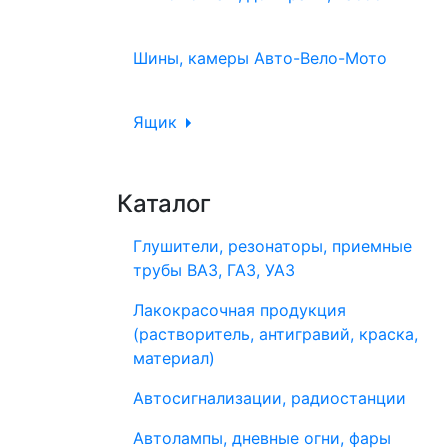
Шины, камеры Авто-Вело-Мото
Ящик
Каталог
Глушители, резонаторы, приемные
трубы ВАЗ, ГАЗ, УАЗ
Лакокрасочная продукция
(растворитель, антигравий, краска,
материал)
Автосигнализации, радиостанции
Автолампы, дневные огни, фары