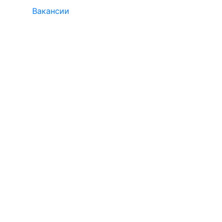
Вакансии