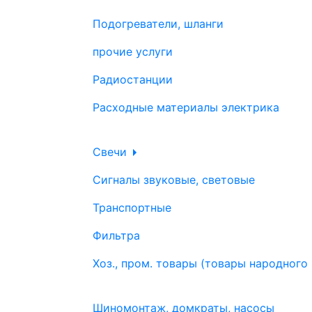
Подогреватели, шланги
прочие услуги
Радиостанции
Расходные материалы электрика
Свечи
Сигналы звуковые, световые
Транспортные
Фильтра
Хоз., пром. товары (товары народного
Шиномонтаж, домкраты, насосы