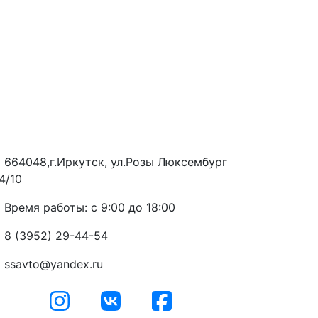
664048,г.Иркутск, ул.Розы Люксембург
4/10
Время работы: с 9:00 до 18:00
8 (3952) 29-44-54
ssavto@yandex.ru