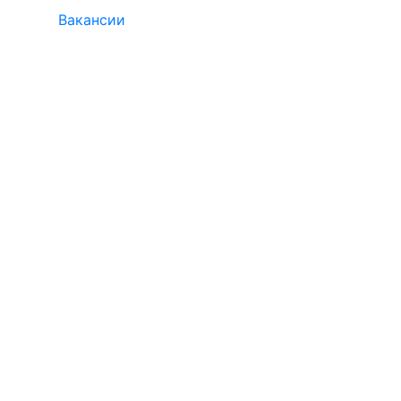
Вакансии