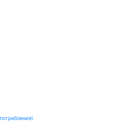
 потребления)