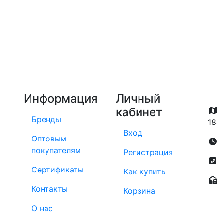
Информация
Личный
кабинет
Бренды
18
Вход
Оптовым
покупателям
Регистрация
Сертификаты
Как купить
Контакты
Корзина
О нас