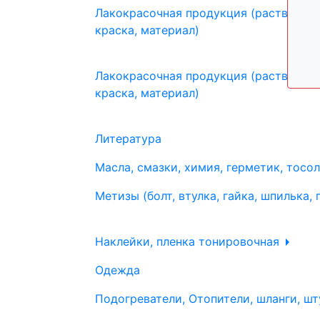
Лакокрасочная продукция (растворите
краска, материал)
Лакокрасочная продукция (растворите
краска, материал)
Литература
Масла, смазки, химия, герметик, тосо
Метизы (болт, втулка, гайка, шпилька, 
Наклейки, пленка тонировочная
Одежда
Подогреватели, Отопители, шланги, шт