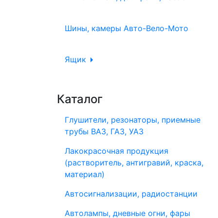
Шины, камеры Авто-Вело-Мото
Ящик
Каталог
Глушители, резонаторы, приемные
трубы ВАЗ, ГАЗ, УАЗ
Лакокрасочная продукция
(растворитель, антигравий, краска,
материал)
Автосигнализации, радиостанции
Автолампы, дневные огни, фары