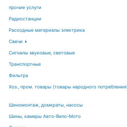
прочие услуги
Радиостанции
Расходные материалы электрика
Свечи
Сигналы звуковые, световые
Транспортные
Фильтра
Хоз., пром. товары (товары народного потребления
Шиномонтаж, домкраты, насосы
Шины, камеры Авто-Вело-Мото