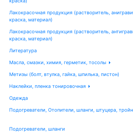
краска)
Лакокрасочная продукция (растворитель, аниграви
краска, материал)
Лакокрасочная продукция (растворитель, антиграв
краска, материал)
Литература
Масла, смазки, химия, герметик, тосолы
Метизы (болт, втулка, гайка, шпилька, пистон)
Наклейки, пленка тонировочная
Одежда
Подогреватели, Отопители, шланги, штуцера, трой
Подогреватели, шланги