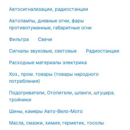
Автосигнализации, радиостанции
Автолампы, дневные огни, фары
противотуманные, габаритные огни
Фильтра
Свечи
Сигналы звуковые, световые
Радиостанции
Расходные материалы электрика
Хоз., пром. товары (товары народного
потребления)
Подогреватели, Отопители, шланги, штуцера,
тройники
Шины, камеры Авто-Вело-Мото
Масла, смазки, химия, герметик, тосолы