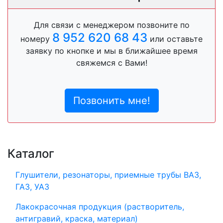
Для связи с менеджером позвоните по
8 952 620 68 43
номеру
или оставьте
заявку по кнопке и мы в ближайшее время
свяжемся с Вами!
Позвонить мне!
Каталог
Глушители, резонаторы, приемные трубы ВАЗ,
ГАЗ, УАЗ
Лакокрасочная продукция (растворитель,
антигравий, краска, материал)