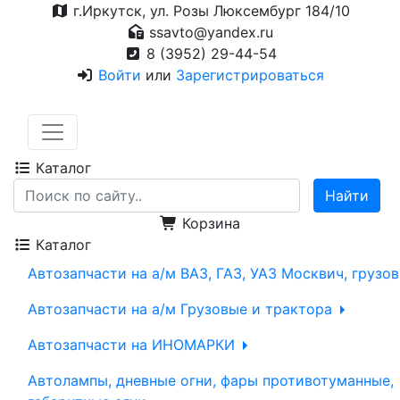
г.Иркутск, ул. Розы Люксембург 184/10
ssavto@yandex.ru
8 (3952) 29-44-54
Войти
или
Зарегистрироваться
Каталог
Корзина
Каталог
Автозапчасти на а/м ВАЗ, ГАЗ, УАЗ Москвич, грузо
Автозапчасти на а/м Грузовые и трактора
Автозапчасти на ИНОМАРКИ
Автолампы, дневные огни, фары противотуманные,