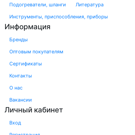
Подогреватели, шланги
Литература
Инструменты, приспособления, приборы
Информация
Бренды
Оптовым покупателям
Сертификаты
Контакты
О нас
Вакансии
Личный кабинет
Вход
Регистрация