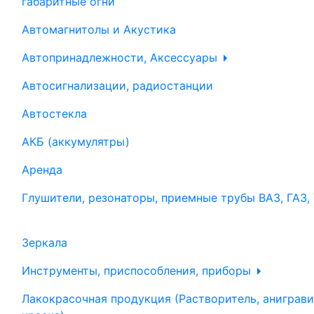
габаритные огни
Автомагнитолы и Акустика
Автопринадлежности, Аксессуары
Автосигнализации, радиостанции
Автостекла
АКБ (аккумулятры)
Аренда
Глушители, резонаторы, приемные трубы ВАЗ, ГАЗ,
Зеркала
Инструменты, приспособления, приборы
Лакокрасочная продукция (Растворитель, аниграви