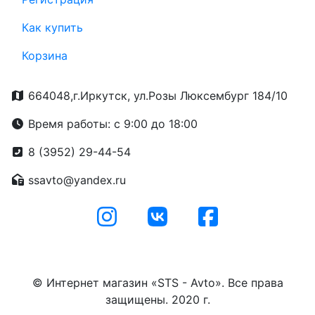
Как купить
Корзина
664048,г.Иркутск, ул.Розы Люксембург 184/10
Время работы: с 9:00 до 18:00
8 (3952) 29-44-54
ssavto@yandex.ru
© Интернет магазин «STS - Avto». Все права
защищены. 2020 г.