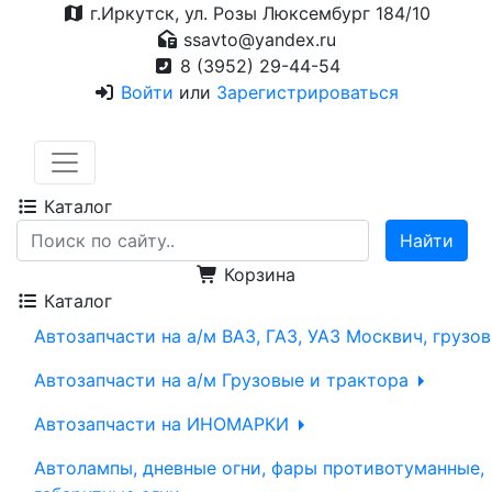
г.Иркутск, ул. Розы Люксембург 184/10
ssavto@yandex.ru
8 (3952) 29-44-54
Войти
или
Зарегистрироваться
Каталог
Корзина
Каталог
Автозапчасти на а/м ВАЗ, ГАЗ, УАЗ Москвич, грузо
Автозапчасти на а/м Грузовые и трактора
Автозапчасти на ИНОМАРКИ
Автолампы, дневные огни, фары противотуманные,