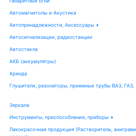
габаритные огни
Автомагнитолы и Акустика
Автопринадлежности, Аксессуары
Автосигнализации, радиостанции
Автостекла
АКБ (аккумулятры)
Аренда
Глушители, резонаторы, приемные трубы ВАЗ, ГАЗ,
Зеркала
Инструменты, приспособления, приборы
Лакокрасочная продукция (Растворитель, аниграви