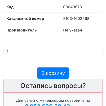
Код
00043873
Каталожный номер
2103-1602568
Производитель
Не указан
В корзину
Остались вопросы?
Для связи с менеджером позвоните по