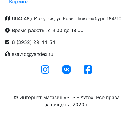
Корзина
664048,г.Иркутск, ул.Розы Люксембург 184/10
Время работы: с 9:00 до 18:00
8 (3952) 29-44-54
ssavto@yandex.ru
© Интернет магазин «STS - Avto». Все права
защищены. 2020 г.