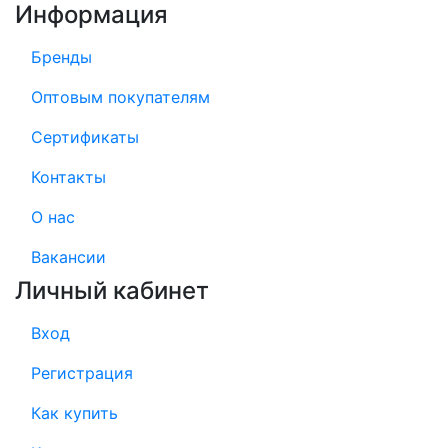
Информация
Бренды
Оптовым покупателям
Сертификаты
Контакты
О нас
Вакансии
Личный кабинет
Вход
Регистрация
Как купить