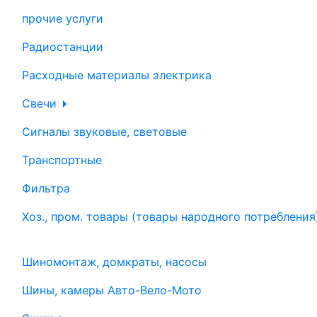
прочие услуги
Радиостанции
Расходные материалы электрика
Свечи
Сигналы звуковые, световые
Транспортные
Фильтра
Хоз., пром. товары (товары народного потребления
Шиномонтаж, домкраты, насосы
Шины, камеры Авто-Вело-Мото