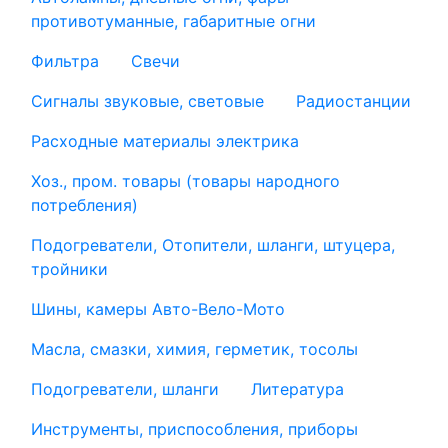
противотуманные, габаритные огни
Фильтра
Свечи
Сигналы звуковые, световые
Радиостанции
Расходные материалы электрика
Хоз., пром. товары (товары народного
потребления)
Подогреватели, Отопители, шланги, штуцера,
тройники
Шины, камеры Авто-Вело-Мото
Масла, смазки, химия, герметик, тосолы
Подогреватели, шланги
Литература
Инструменты, приспособления, приборы