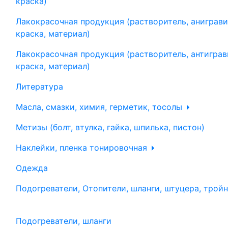
краска)
Лакокрасочная продукция (растворитель, аниграви
краска, материал)
Лакокрасочная продукция (растворитель, антиграв
краска, материал)
Литература
Масла, смазки, химия, герметик, тосолы
Метизы (болт, втулка, гайка, шпилька, пистон)
Наклейки, пленка тонировочная
Одежда
Подогреватели, Отопители, шланги, штуцера, трой
Подогреватели, шланги