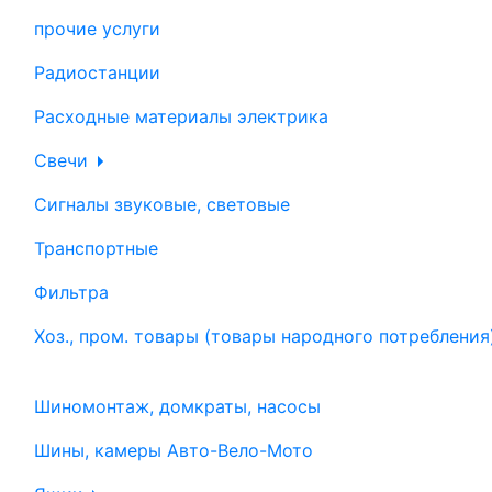
прочие услуги
Радиостанции
Расходные материалы электрика
Свечи
Сигналы звуковые, световые
Транспортные
Фильтра
Хоз., пром. товары (товары народного потребления
Шиномонтаж, домкраты, насосы
Шины, камеры Авто-Вело-Мото