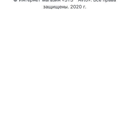
защищены. 2020 г.