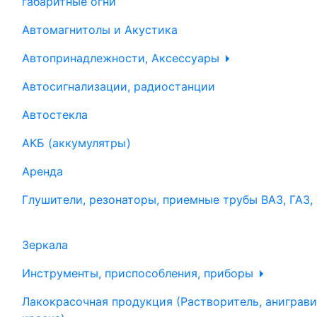
габаритные огни
Автомагнитолы и Акустика
Автопринадлежности, Аксессуары
Автосигнализации, радиостанции
Автостекла
АКБ (аккумулятры)
Аренда
Глушители, резонаторы, приемные трубы ВАЗ, ГАЗ,
Зеркала
Инструменты, приспособления, приборы
Лакокрасочная продукция (Растворитель, аниграви