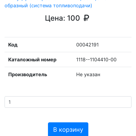
Цена:
100
Код
00042191
Каталожный номер
1118--1104410-00
Производитель
Не указан
В корзину