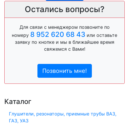
Остались вопросы?
Для связи с менеджером позвоните по
8 952 620 68 43
номеру
или оставьте
заявку по кнопке и мы в ближайшее время
свяжемся с Вами!
Позвонить мне!
Каталог
Глушители, резонаторы, приемные трубы ВАЗ,
ГАЗ, УАЗ