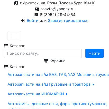
г.Иркутск, ул. Розы Люксембург 184/10
ssavto@yandex.ru
8 (3952) 29-44-54
Войти
или
Зарегистрироваться
Каталог
Корзина
Каталог
Автозапчасти на а/м ВАЗ, ГАЗ, УАЗ Москвич, грузо
Автозапчасти на а/м Грузовые и трактора
Автозапчасти на ИНОМАРКИ
Автолампы, дневные огни, фары противотуманные,