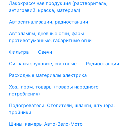
Лакокрасочная продукция (растворитель,
антигравий, краска, материал)
Автосигнализации, радиостанции
Автолампы, дневные огни, фары
противотуманные, габаритные огни
Фильтра
Свечи
Сигналы звуковые, световые
Радиостанции
Расходные материалы электрика
Хоз., пром. товары (товары народного
потребления)
Подогреватели, Отопители, шланги, штуцера,
тройники
Шины, камеры Авто-Вело-Мото