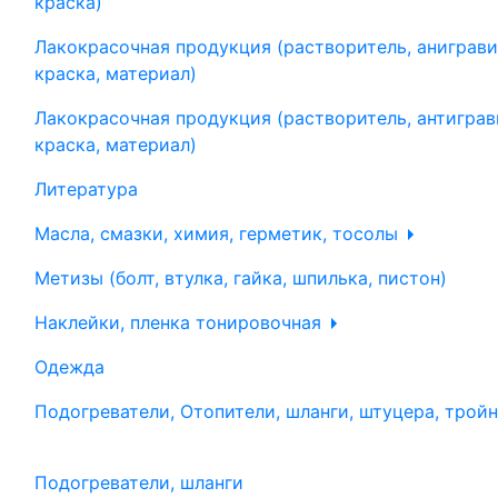
краска)
Лакокрасочная продукция (растворитель, аниграви
краска, материал)
Лакокрасочная продукция (растворитель, антиграв
краска, материал)
Литература
Масла, смазки, химия, герметик, тосолы
Метизы (болт, втулка, гайка, шпилька, пистон)
Наклейки, пленка тонировочная
Одежда
Подогреватели, Отопители, шланги, штуцера, трой
Подогреватели, шланги