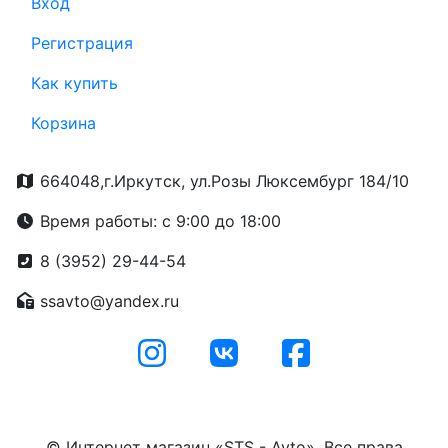
Вход
Регистрация
Как купить
Корзина
664048,г.Иркутск, ул.Розы Люксембург 184/10
Время работы: с 9:00 до 18:00
8 (3952) 29-44-54
ssavto@yandex.ru
© Интернет магазин «STS - Avto». Все права