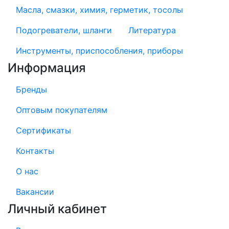
Масла, смазки, химия, герметик, тосолы
Подогреватели, шланги
Литература
Инструменты, приспособления, приборы
Информация
Бренды
Оптовым покупателям
Сертификаты
Контакты
О нас
Вакансии
Личный кабинет