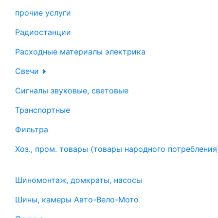
прочие услуги
Радиостанции
Расходные материалы электрика
Свечи
Сигналы звуковые, световые
Транспортные
Фильтра
Хоз., пром. товары (товары народного потребления
Шиномонтаж, домкраты, насосы
Шины, камеры Авто-Вело-Мото