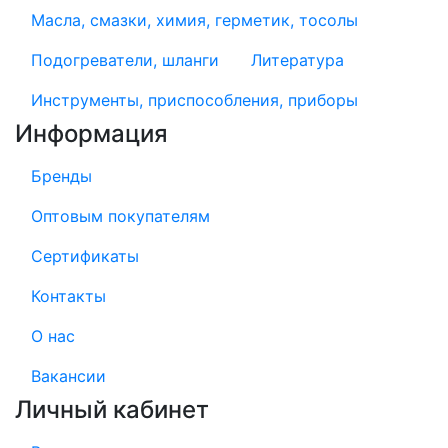
Масла, смазки, химия, герметик, тосолы
Подогреватели, шланги
Литература
Инструменты, приспособления, приборы
Информация
Бренды
Оптовым покупателям
Сертификаты
Контакты
О нас
Вакансии
Личный кабинет