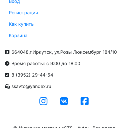
Вход
Регистрация
Как купить
Корзина
664048,г.Иркутск, ул.Розы Люксембург 184/10
Время работы: с 9:00 до 18:00
8 (3952) 29-44-54
ssavto@yandex.ru
© Интернет магазин «STS - Avto». Все права