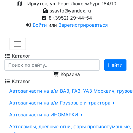
г.Иркутск, ул. Розы Люксембург 184/10
ssavto@yandex.ru
8 (3952) 29-44-54
Войти
или
Зарегистрироваться
Каталог
Корзина
Каталог
Автозапчасти на а/м ВАЗ, ГАЗ, УАЗ Москвич, грузо
Автозапчасти на а/м Грузовые и трактора
Автозапчасти на ИНОМАРКИ
Автолампы, дневные огни, фары противотуманные,