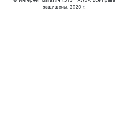
защищены. 2020 г.