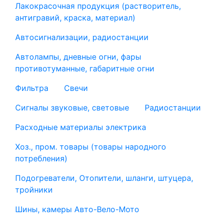
Лакокрасочная продукция (растворитель,
антигравий, краска, материал)
Автосигнализации, радиостанции
Автолампы, дневные огни, фары
противотуманные, габаритные огни
Фильтра
Свечи
Сигналы звуковые, световые
Радиостанции
Расходные материалы электрика
Хоз., пром. товары (товары народного
потребления)
Подогреватели, Отопители, шланги, штуцера,
тройники
Шины, камеры Авто-Вело-Мото