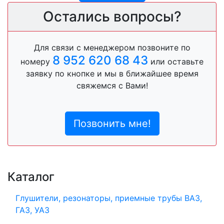
Остались вопросы?
Для связи с менеджером позвоните по
8 952 620 68 43
номеру
или оставьте
заявку по кнопке и мы в ближайшее время
свяжемся с Вами!
Позвонить мне!
Каталог
Глушители, резонаторы, приемные трубы ВАЗ,
ГАЗ, УАЗ