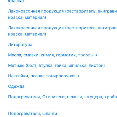
краска)
Лакокрасочная продукция (растворитель, аниграви
краска, материал)
Лакокрасочная продукция (растворитель, антиграв
краска, материал)
Литература
Масла, смазки, химия, герметик, тосолы
Метизы (болт, втулка, гайка, шпилька, пистон)
Наклейки, пленка тонировочная
Одежда
Подогреватели, Отопители, шланги, штуцера, трой
Подогреватели, шланги