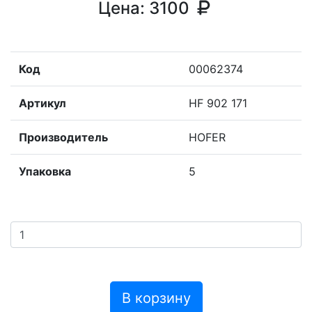
Цена:
3100
Код
00062374
Артикул
HF 902 171
Производитель
HOFER
Упаковка
5
В корзину