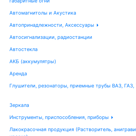
габаритные огни
Автомагнитолы и Акустика
Автопринадлежности, Аксессуары
Автосигнализации, радиостанции
Автостекла
АКБ (аккумулятры)
Аренда
Глушители, резонаторы, приемные трубы ВАЗ, ГАЗ,
Зеркала
Инструменты, приспособления, приборы
Лакокрасочная продукция (Растворитель, аниграви