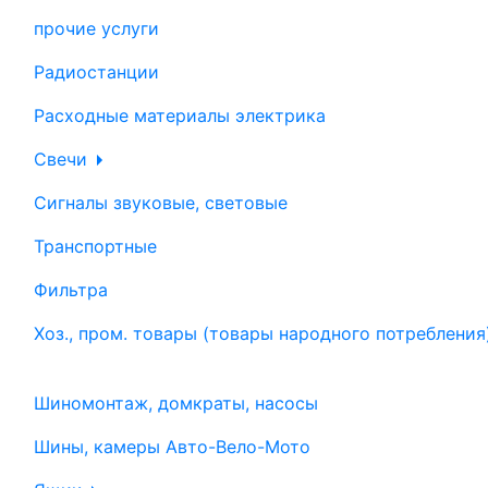
прочие услуги
Радиостанции
Расходные материалы электрика
Свечи
Сигналы звуковые, световые
Транспортные
Фильтра
Хоз., пром. товары (товары народного потребления
Шиномонтаж, домкраты, насосы
Шины, камеры Авто-Вело-Мото