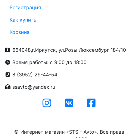
Регистрация
Как купить
Корзина
664048,г.Иркутск, ул.Розы Люксембург 184/10
Время работы: с 9:00 до 18:00
8 (3952) 29-44-54
ssavto@yandex.ru
© Интернет магазин «STS - Avto». Все права