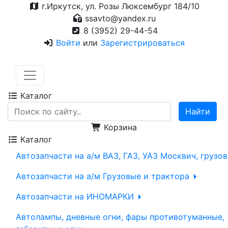
г.Иркутск, ул. Розы Люксембург 184/10
ssavto@yandex.ru
8 (3952) 29-44-54
Войти
или
Зарегистрироваться
Каталог
Корзина
Каталог
Автозапчасти на а/м ВАЗ, ГАЗ, УАЗ Москвич, грузо
Автозапчасти на а/м Грузовые и трактора
Автозапчасти на ИНОМАРКИ
Автолампы, дневные огни, фары противотуманные,