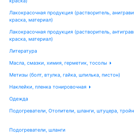
краска)
Лакокрасочная продукция (растворитель, аниграви
краска, материал)
Лакокрасочная продукция (растворитель, антиграв
краска, материал)
Литература
Масла, смазки, химия, герметик, тосолы
Метизы (болт, втулка, гайка, шпилька, пистон)
Наклейки, пленка тонировочная
Одежда
Подогреватели, Отопители, шланги, штуцера, трой
Подогреватели, шланги