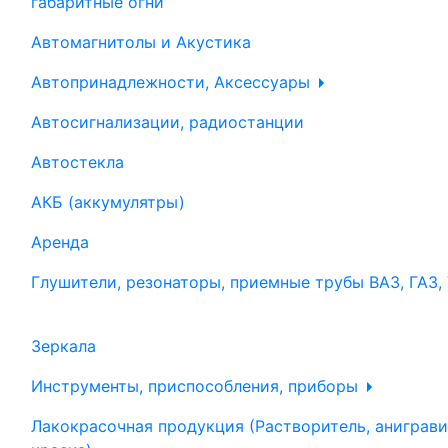
габаритные огни
Автомагнитолы и Акустика
Автопринадлежности, Аксессуары
Автосигнализации, радиостанции
Автостекла
АКБ (аккумулятры)
Аренда
Глушители, резонаторы, приемные трубы ВАЗ, ГАЗ,
Зеркала
Инструменты, приспособления, приборы
Лакокрасочная продукция (Растворитель, аниграви