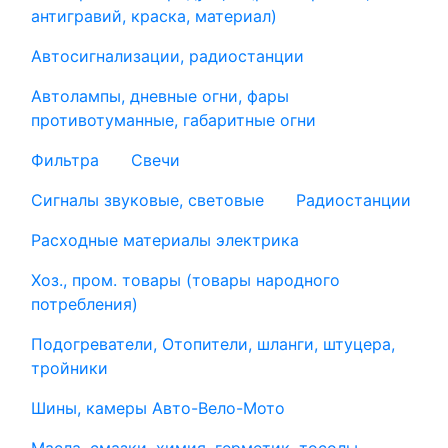
антигравий, краска, материал)
Автосигнализации, радиостанции
Автолампы, дневные огни, фары
противотуманные, габаритные огни
Фильтра
Свечи
Сигналы звуковые, световые
Радиостанции
Расходные материалы электрика
Хоз., пром. товары (товары народного
потребления)
Подогреватели, Отопители, шланги, штуцера,
тройники
Шины, камеры Авто-Вело-Мото