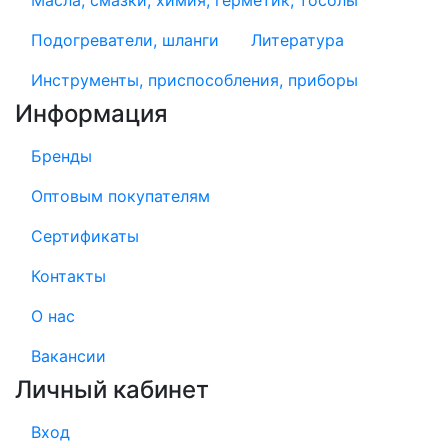
Масла, смазки, химия, герметик, тосолы
Подогреватели, шланги
Литература
Инструменты, приспособления, приборы
Информация
Бренды
Оптовым покупателям
Сертификаты
Контакты
О нас
Вакансии
Личный кабинет
Вход