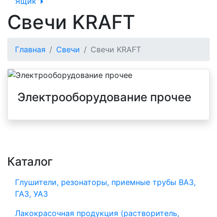
Ящик
Свечи KRAFT
Главная
Свечи
Свечи KRAFT
Электрооборудование прочее
Каталог
Глушители, резонаторы, приемные трубы ВАЗ,
ГАЗ, УАЗ
Лакокрасочная продукция (растворитель,