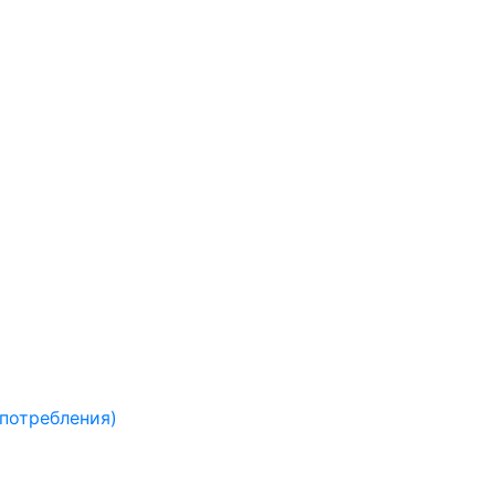
 потребления)