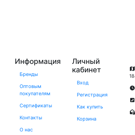
Информация
Личный
кабинет
Бренды
18
Вход
Оптовым
покупателям
Регистрация
Сертификаты
Как купить
Контакты
Корзина
О нас