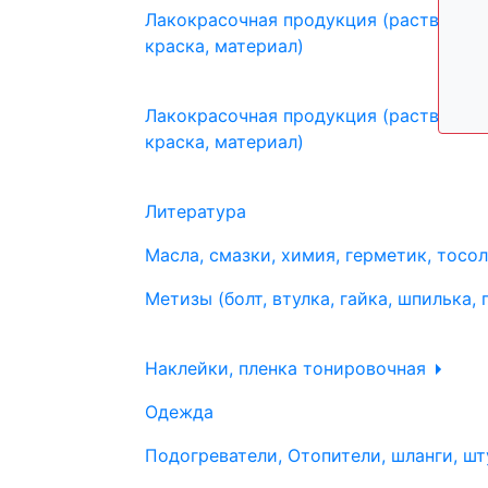
Лакокрасочная продукция (растворите
краска, материал)
Лакокрасочная продукция (растворите
краска, материал)
Литература
Масла, смазки, химия, герметик, тосо
Метизы (болт, втулка, гайка, шпилька, 
Наклейки, пленка тонировочная
Одежда
Подогреватели, Отопители, шланги, шт