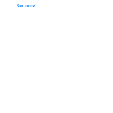
Вакансии