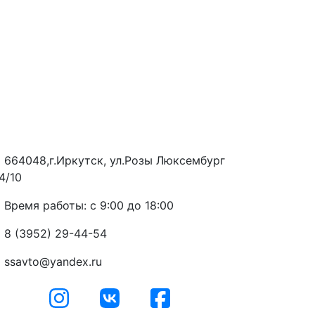
664048,г.Иркутск, ул.Розы Люксембург
4/10
Время работы: с 9:00 до 18:00
8 (3952) 29-44-54
ssavto@yandex.ru