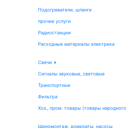
Подогреватели, шланги
прочие услуги
Радиостанции
Расходные материалы электрика
Свечи
Сигналы звуковые, световые
Транспортные
Фильтра
Хоз., пром. товары (товары народного
Шиномонтаж, домкраты, насосы