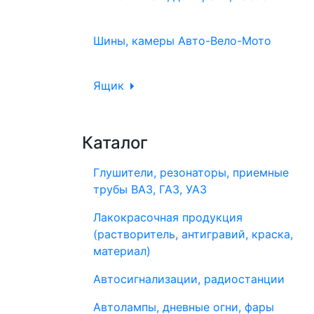
Шины, камеры Авто-Вело-Мото
Ящик
Каталог
Глушители, резонаторы, приемные
трубы ВАЗ, ГАЗ, УАЗ
Лакокрасочная продукция
(растворитель, антигравий, краска,
материал)
Автосигнализации, радиостанции
Автолампы, дневные огни, фары