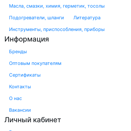
Масла, смазки, химия, герметик, тосолы
Подогреватели, шланги
Литература
Инструменты, приспособления, приборы
Информация
Бренды
Оптовым покупателям
Сертификаты
Контакты
О нас
Вакансии
Личный кабинет