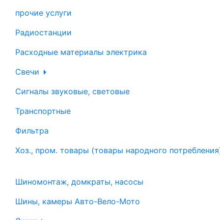
прочие услуги
Радиостанции
Расходные материалы электрика
Свечи
Сигналы звуковые, световые
Транспортные
Фильтра
Хоз., пром. товары (товары народного потребления
Шиномонтаж, домкраты, насосы
Шины, камеры Авто-Вело-Мото