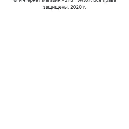
защищены. 2020 г.