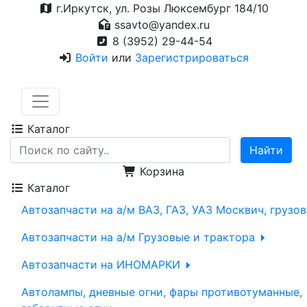
г.Иркутск, ул. Розы Люксембург 184/10
ssavto@yandex.ru
8 (3952) 29-44-54
Войти
или
Зарегистрироваться
Каталог
Корзина
Каталог
Автозапчасти на а/м ВАЗ, ГАЗ, УАЗ Москвич, грузо
Автозапчасти на а/м Грузовые и трактора
Автозапчасти на ИНОМАРКИ
Автолампы, дневные огни, фары противотуманные,