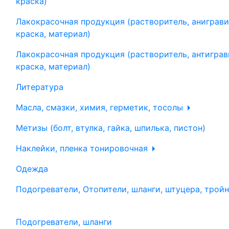
краска)
Лакокрасочная продукция (растворитель, аниграви
краска, материал)
Лакокрасочная продукция (растворитель, антиграв
краска, материал)
Литература
Масла, смазки, химия, герметик, тосолы
Метизы (болт, втулка, гайка, шпилька, пистон)
Наклейки, пленка тонировочная
Одежда
Подогреватели, Отопители, шланги, штуцера, трой
Подогреватели, шланги