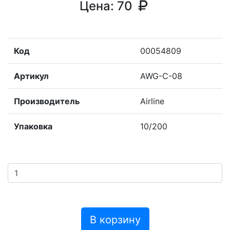
Цена:
70
Код
00054809
Артикул
AWG-C-08
Производитель
Airline
Упаковка
10/200
В корзину