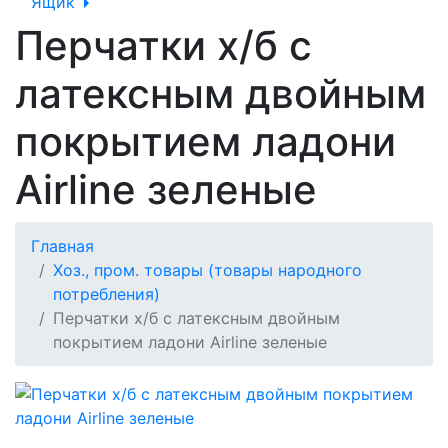
Ящик
Перчатки х/б с
латексным двойным
покрытием ладони
Airline зеленые
Главная
Хоз., пром. товары (товары народного
потребления)
Перчатки х/б с латексным двойным
покрытием ладони Airline зеленые