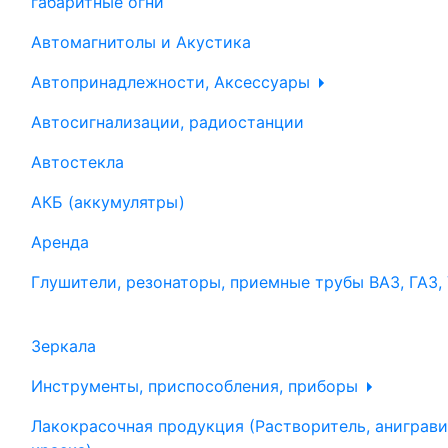
габаритные огни
Автомагнитолы и Акустика
Автопринадлежности, Аксессуары
Автосигнализации, радиостанции
Автостекла
АКБ (аккумулятры)
Аренда
Глушители, резонаторы, приемные трубы ВАЗ, ГАЗ,
Зеркала
Инструменты, приспособления, приборы
Лакокрасочная продукция (Растворитель, аниграви