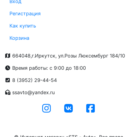
Вход
Регистрация
Как купить
Корзина
664048,г.Иркутск, ул.Розы Люксембург 184/10
Время работы: с 9:00 до 18:00
8 (3952) 29-44-54
ssavto@yandex.ru
© Интернет магазин «STS - Avto». Все права