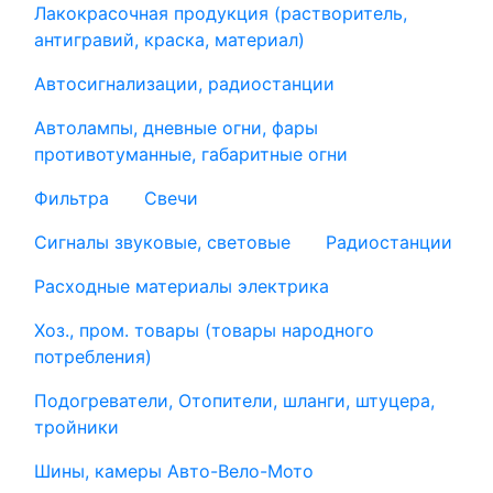
Лакокрасочная продукция (растворитель,
антигравий, краска, материал)
Автосигнализации, радиостанции
Автолампы, дневные огни, фары
противотуманные, габаритные огни
Фильтра
Свечи
Сигналы звуковые, световые
Радиостанции
Расходные материалы электрика
Хоз., пром. товары (товары народного
потребления)
Подогреватели, Отопители, шланги, штуцера,
тройники
Шины, камеры Авто-Вело-Мото