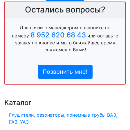
Остались вопросы?
Для связи с менеджером позвоните по
8 952 620 68 43
номеру
или оставьте
заявку по кнопке и мы в ближайшее время
свяжемся с Вами!
Позвонить мне!
Каталог
Глушители, резонаторы, приемные трубы ВАЗ,
ГАЗ, УАЗ