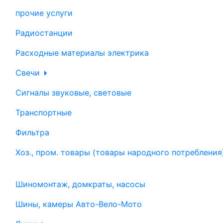
прочие услуги
Радиостанции
Расходные материалы электрика
Свечи
Сигналы звуковые, световые
Транспортные
Фильтра
Хоз., пром. товары (товары народного потребления
Шиномонтаж, домкраты, насосы
Шины, камеры Авто-Вело-Мото