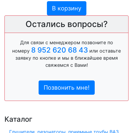
В корзину
Остались вопросы?
Для связи с менеджером позвоните по
8 952 620 68 43
номеру
или оставьте
заявку по кнопке и мы в ближайшее время
свяжемся с Вами!
Позвонить мне!
Каталог
Глушители, резонаторы, приемные трубы ВАЗ,