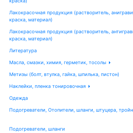
краска)
Лакокрасочная продукция (растворитель, аниграви
краска, материал)
Лакокрасочная продукция (растворитель, антиграв
краска, материал)
Литература
Масла, смазки, химия, герметик, тосолы
Метизы (болт, втулка, гайка, шпилька, пистон)
Наклейки, пленка тонировочная
Одежда
Подогреватели, Отопители, шланги, штуцера, трой
Подогреватели, шланги