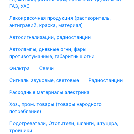
ГАЗ, УАЗ
Лакокрасочная продукция (растворитель,
антигравий, краска, материал)
Автосигнализации, радиостанции
Автолампы, дневные огни, фары
противотуманные, габаритные огни
Фильтра
Свечи
Сигналы звуковые, световые
Радиостанции
Расходные материалы электрика
Хоз., пром. товары (товары народного
потребления)
Подогреватели, Отопители, шланги, штуцера,
тройники