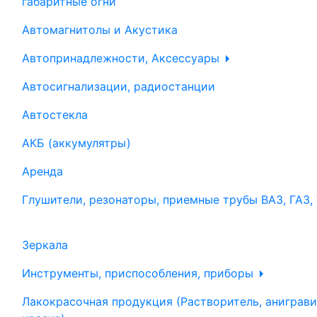
габаритные огни
Автомагнитолы и Акустика
Автопринадлежности, Аксессуары
Автосигнализации, радиостанции
Автостекла
АКБ (аккумулятры)
Аренда
Глушители, резонаторы, приемные трубы ВАЗ, ГАЗ,
Зеркала
Инструменты, приспособления, приборы
Лакокрасочная продукция (Растворитель, аниграви