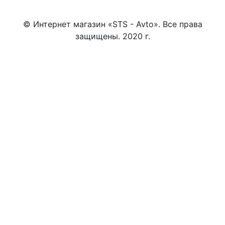
© Интернет магазин «STS - Avto». Все права
защищены. 2020 г.