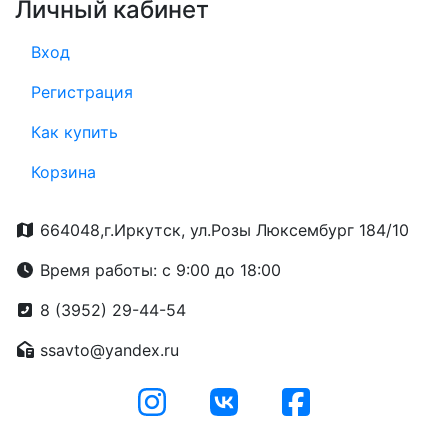
Личный кабинет
Вход
Регистрация
Как купить
Корзина
664048,г.Иркутск, ул.Розы Люксембург 184/10
Время работы: с 9:00 до 18:00
8 (3952) 29-44-54
ssavto@yandex.ru