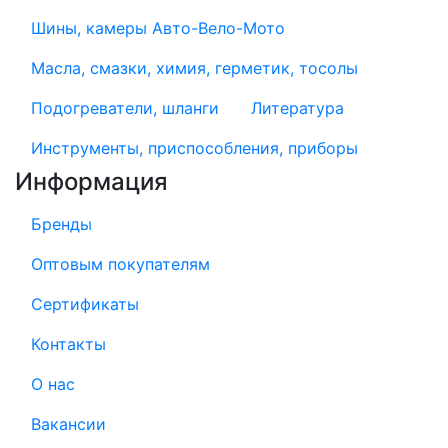
Шины, камеры Авто-Вело-Мото
Масла, смазки, химия, герметик, тосолы
Подогреватели, шланги
Литература
Инструменты, приспособления, приборы
Информация
Бренды
Оптовым покупателям
Сертификаты
Контакты
О нас
Вакансии