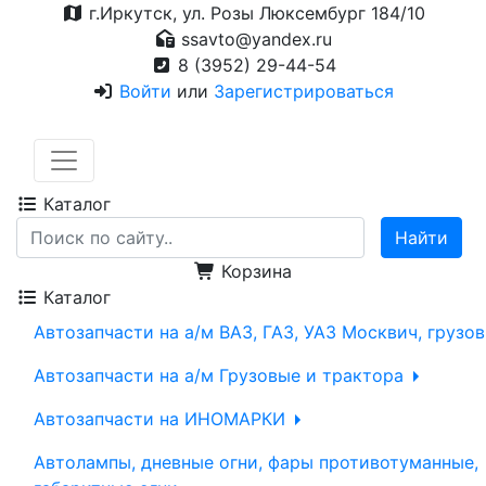
г.Иркутск, ул. Розы Люксембург 184/10
ssavto@yandex.ru
8 (3952) 29-44-54
Войти
или
Зарегистрироваться
Каталог
Корзина
Каталог
Автозапчасти на а/м ВАЗ, ГАЗ, УАЗ Москвич, грузо
Автозапчасти на а/м Грузовые и трактора
Автозапчасти на ИНОМАРКИ
Автолампы, дневные огни, фары противотуманные,