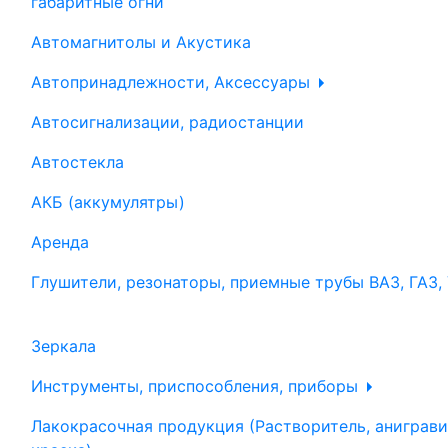
габаритные огни
Автомагнитолы и Акустика
Автопринадлежности, Аксессуары
Автосигнализации, радиостанции
Автостекла
АКБ (аккумулятры)
Аренда
Глушители, резонаторы, приемные трубы ВАЗ, ГАЗ,
Зеркала
Инструменты, приспособления, приборы
Лакокрасочная продукция (Растворитель, аниграви