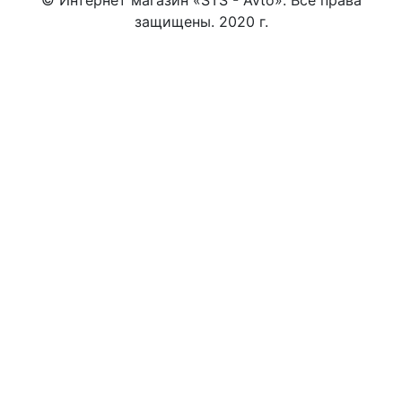
защищены. 2020 г.