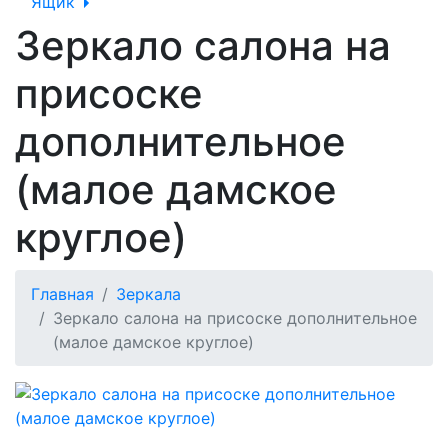
Ящик
Зеркало салона на
присоске
дополнительное
(малое дамское
круглое)
Главная
Зеркала
Зеркало салона на присоске дополнительное
(малое дамское круглое)