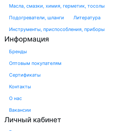
Масла, смазки, химия, герметик, тосолы
Подогреватели, шланги
Литература
Инструменты, приспособления, приборы
Информация
Бренды
Оптовым покупателям
Сертификаты
Контакты
О нас
Вакансии
Личный кабинет