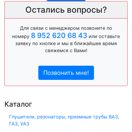
Остались вопросы?
Для связи с менеджером позвоните по
8 952 620 68 43
номеру
или оставьте
заявку по кнопке и мы в ближайшее время
свяжемся с Вами!
Позвонить мне!
Каталог
Глушители, резонаторы, приемные трубы ВАЗ,
ГАЗ, УАЗ