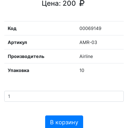
Цена:
200
Код
00069149
Артикул
AMR-03
Производитель
Airline
Упаковка
10
В корзину