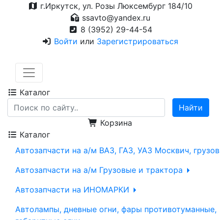
г.Иркутск, ул. Розы Люксембург 184/10
ssavto@yandex.ru
8 (3952) 29-44-54
Войти
или
Зарегистрироваться
Каталог
Корзина
Каталог
Автозапчасти на а/м ВАЗ, ГАЗ, УАЗ Москвич, грузо
Автозапчасти на а/м Грузовые и трактора
Автозапчасти на ИНОМАРКИ
Автолампы, дневные огни, фары противотуманные,