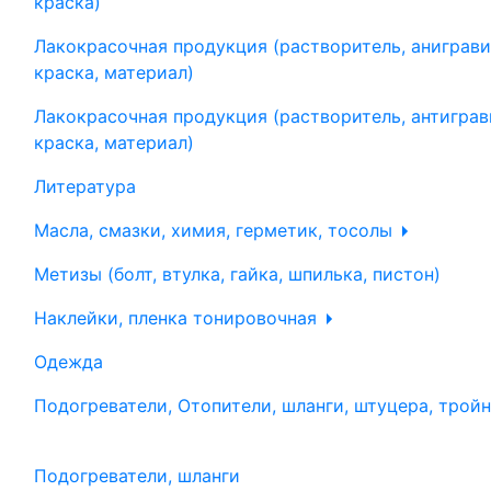
краска)
Лакокрасочная продукция (растворитель, аниграви
краска, материал)
Лакокрасочная продукция (растворитель, антиграв
краска, материал)
Литература
Масла, смазки, химия, герметик, тосолы
Метизы (болт, втулка, гайка, шпилька, пистон)
Наклейки, пленка тонировочная
Одежда
Подогреватели, Отопители, шланги, штуцера, трой
Подогреватели, шланги