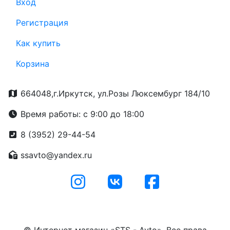
Вход
Регистрация
Как купить
Корзина
664048,г.Иркутск, ул.Розы Люксембург 184/10
Время работы: с 9:00 до 18:00
8 (3952) 29-44-54
ssavto@yandex.ru
© Интернет магазин «STS - Avto». Все права