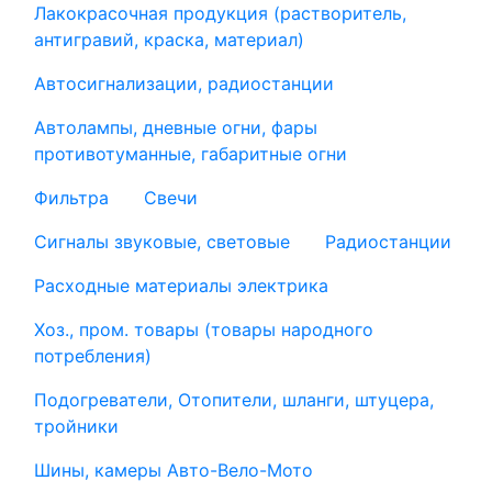
Лакокрасочная продукция (растворитель,
антигравий, краска, материал)
Автосигнализации, радиостанции
Автолампы, дневные огни, фары
противотуманные, габаритные огни
Фильтра
Свечи
Сигналы звуковые, световые
Радиостанции
Расходные материалы электрика
Хоз., пром. товары (товары народного
потребления)
Подогреватели, Отопители, шланги, штуцера,
тройники
Шины, камеры Авто-Вело-Мото