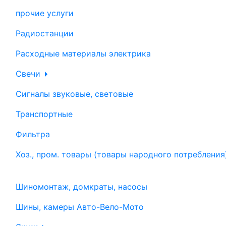
прочие услуги
Радиостанции
Расходные материалы электрика
Свечи
Сигналы звуковые, световые
Транспортные
Фильтра
Хоз., пром. товары (товары народного потребления
Шиномонтаж, домкраты, насосы
Шины, камеры Авто-Вело-Мото